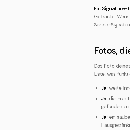
Ein Signature-
Getränke. Wenn 
Saison-Signatur
Fotos, di
Das Foto deines 
Liste, was funkti
Ja:
weite Inn
Ja:
die Front
gefunden zu
Ja:
ein saube
Hausgetränk