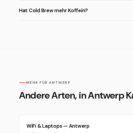
Hat Cold Brew mehr Koffein?
MEHR FÜR ANTWERP
Andere Arten, in Antwerp Ka
WiFi & Laptops — Antwerp