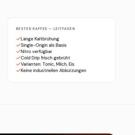
BESTER KAFFEE — LEITFADEN
Lange Kaltbrühung
Single-Origin als Basis
Nitro verfügbar
Cold Drip frisch gebrüht
Varianten: Tonic, Milch, Eis
Keine industriellen Abkürzungen