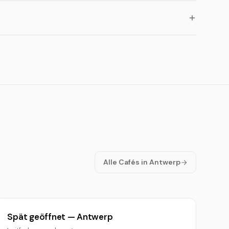
Alle Cafés in Antwerp
Spät geöffnet — Antwerp