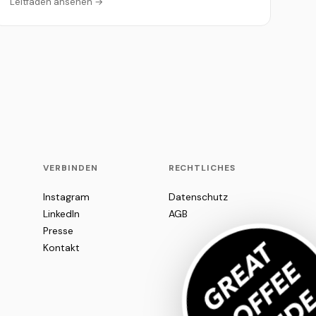
Leitfaden ansehen →
VERBINDEN
RECHTLICHES
Instagram
Datenschutz
LinkedIn
AGB
Presse
Kontakt