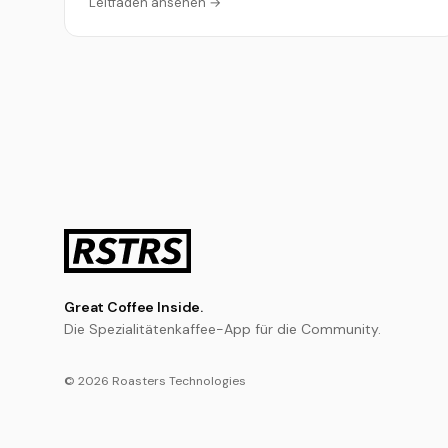
Leitfaden ansehen →
Great Coffee Inside.
Die Spezialitätenkaffee-App für die Community.
© 2026 Roasters Technologies