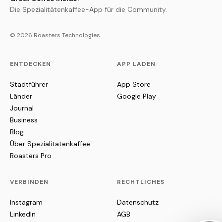
Die Spezialitätenkaffee-App für die Community.
© 2026 Roasters Technologies
ENTDECKEN
APP LADEN
Stadtführer
App Store
Länder
Google Play
Journal
Business
Blog
Über Spezialitätenkaffee
Roasters Pro
VERBINDEN
RECHTLICHES
Instagram
Datenschutz
LinkedIn
AGB