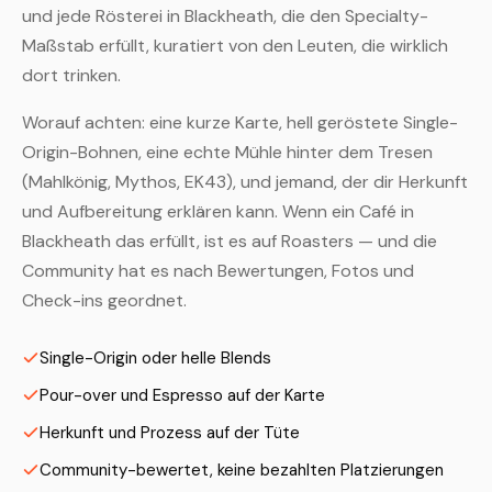
und jede Rösterei in Blackheath, die den Specialty-
Maßstab erfüllt, kuratiert von den Leuten, die wirklich
dort trinken.
Worauf achten: eine kurze Karte, hell geröstete Single-
Origin-Bohnen, eine echte Mühle hinter dem Tresen
(Mahlkönig, Mythos, EK43), und jemand, der dir Herkunft
und Aufbereitung erklären kann. Wenn ein Café in
Blackheath das erfüllt, ist es auf Roasters — und die
Community hat es nach Bewertungen, Fotos und
Check-ins geordnet.
Single-Origin oder helle Blends
Pour-over und Espresso auf der Karte
Herkunft und Prozess auf der Tüte
Community-bewertet, keine bezahlten Platzierungen