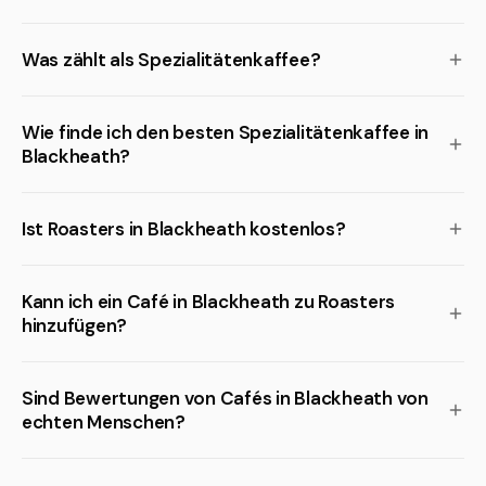
Was zählt als Spezialitätenkaffee?
Wie finde ich den besten Spezialitätenkaffee in
Blackheath?
Ist Roasters in Blackheath kostenlos?
Kann ich ein Café in Blackheath zu Roasters
hinzufügen?
Sind Bewertungen von Cafés in Blackheath von
echten Menschen?