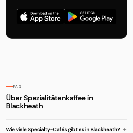
FAQ
Über Spezialitätenkaffee in
Blackheath
Wie viele Specialty-Cafés gibt es in Blackheath?