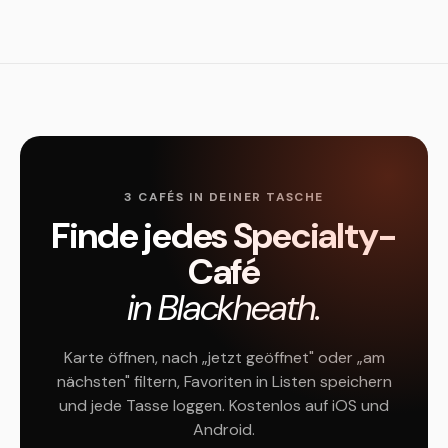
3 CAFÉS IN DEINER TASCHE
Finde jedes Specialty-
Café
in Blackheath.
Karte öffnen, nach „jetzt geöffnet" oder „am
nächsten" filtern, Favoriten in Listen speichern
und jede Tasse loggen. Kostenlos auf iOS und
Android.