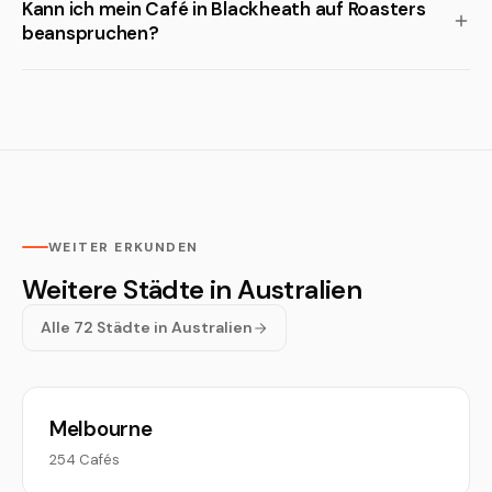
Kann ich mein Café in Blackheath auf Roasters
beanspruchen?
WEITER ERKUNDEN
Weitere Städte in Australien
Alle 72 Städte in Australien
Melbourne
254 Cafés