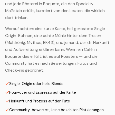
und jede Rösterei in Boquete, die den Specialty-
Maßstab erfüllt, kuratiert von den Leuten, die wirklich
dort trinken.
Worauf achten: eine kurze Karte, hell geröstete Single-
Origin-Bohnen, eine echte Mühle hinter dem Tresen
(Mahlkönig, Mythos, EK43), und jemand, der dir Herkunft
und Aufbereitung erklären kann. Wenn ein Café in
Boquete das erfüllt, ist es auf Roasters — und die
Community hat es nach Bewertungen, Fotos und
Check-ins geordnet.
Single-Origin oder helle Blends
Pour-over und Espresso auf der Karte
Herkunft und Prozess auf der Tüte
Community-bewertet, keine bezahlten Platzierungen