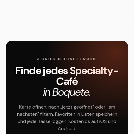
3 CAFÉS IN DEINER TASCHE
Finde jedes Specialty-
Café
in Boquete.
Karte öffnen, nach „jetzt geöffnet" oder „am
nächsten" filtern, Favoriten in Listen speichern
und jede Tasse loggen. Kostenlos auf iOS und
Android.