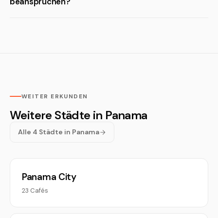
beanspruchen?
WEITER ERKUNDEN
Weitere Städte in Panama
Alle 4 Städte in Panama
Panama City
23 Cafés