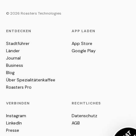
© 2026 Roasters Technologies
ENTDECKEN
APP LADEN
Stadtführer
App Store
Länder
Google Play
Journal
Business
Blog
Über Spezialitätenkaffee
Roasters Pro
VERBINDEN
RECHTLICHES
Instagram
Datenschutz
LinkedIn
AGB
Presse