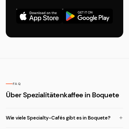
FAQ
Über Spezialitätenkaffee in Boquete
Wie viele Specialty-Cafés gibt es in Boquete?