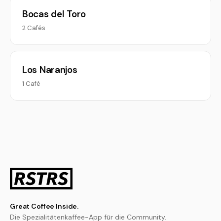
Bocas del Toro
2 Cafés
Los Naranjos
1 Café
Great Coffee Inside.
Die Spezialitätenkaffee-App für die Community.