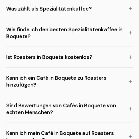
Was zählt als Spezialitätenkaffee?
Wie finde ich den besten Spezialitätenkaffee in
Boquete?
Ist Roasters in Boquete kostenlos?
Kann ich ein Café in Boquete zu Roasters
hinzufügen?
Sind Bewertungen von Cafés in Boquete von
echten Menschen?
Kann ich mein Café in Boquete auf Roasters