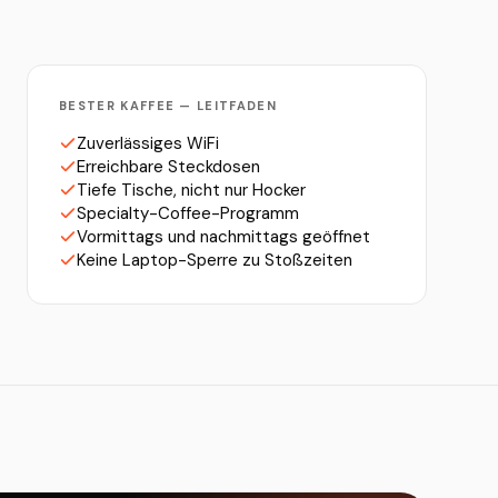
BESTER KAFFEE — LEITFADEN
Zuverlässiges WiFi
Erreichbare Steckdosen
Tiefe Tische, nicht nur Hocker
Specialty-Coffee-Programm
Vormittags und nachmittags geöffnet
Keine Laptop-Sperre zu Stoßzeiten