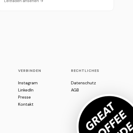
Leitfaden ansehen →
VERBINDEN
RECHTLICHES
Instagram
Datenschutz
LinkedIn
AGB
Presse
Kontakt