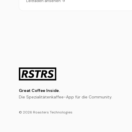
Leitfaden ansehen →
Great Coffee Inside.
Die Spezialitätenkaffee-App für die Community.
© 2026 Roasters Technologies