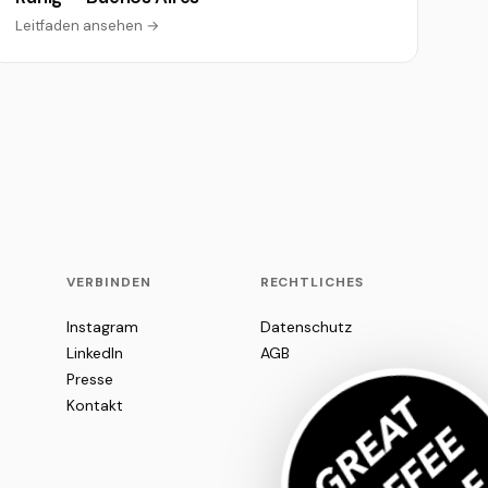
Leitfaden ansehen →
VERBINDEN
RECHTLICHES
Instagram
Datenschutz
LinkedIn
AGB
Presse
Kontakt