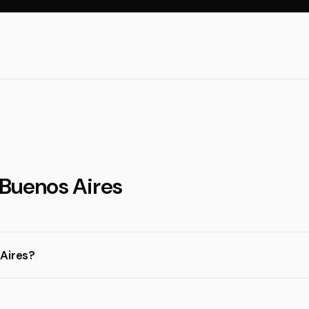
 Buenos Aires
 Aires?