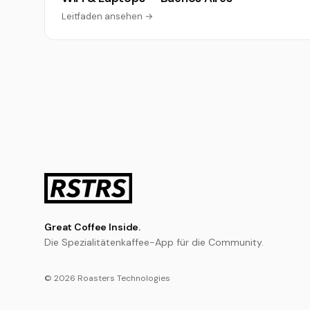
Leitfaden ansehen →
Great Coffee Inside.
Die Spezialitätenkaffee-App für die Community.
© 2026 Roasters Technologies