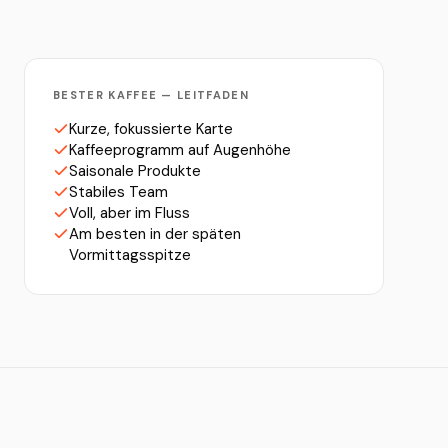
BESTER KAFFEE — LEITFADEN
Kurze, fokussierte Karte
Kaffeeprogramm auf Augenhöhe
Saisonale Produkte
Stabiles Team
Voll, aber im Fluss
Am besten in der späten
Vormittagsspitze