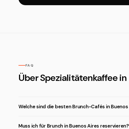
FAQ
Über Spezialitätenkaffee in
Welche sind die besten Brunch-Cafés in Buenos
Muss ich für Brunch in Buenos Aires reservieren?