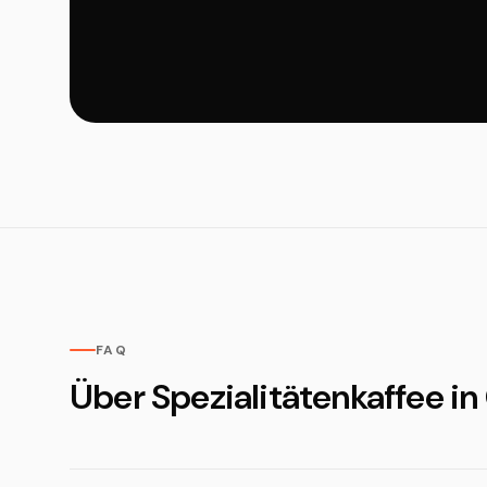
FAQ
Über Spezialitätenkaffee in