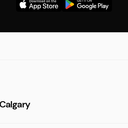
 Calgary