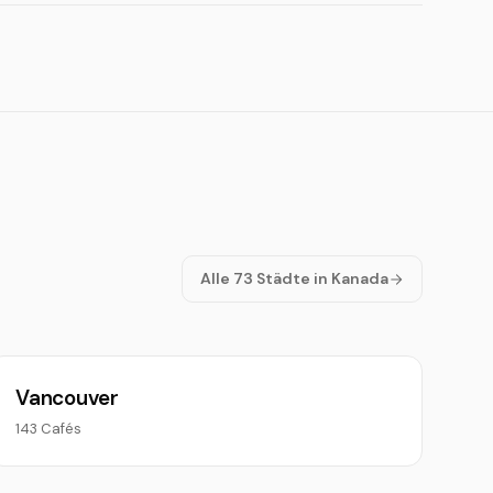
Alle 73 Städte in Kanada
Vancouver
143 Cafés