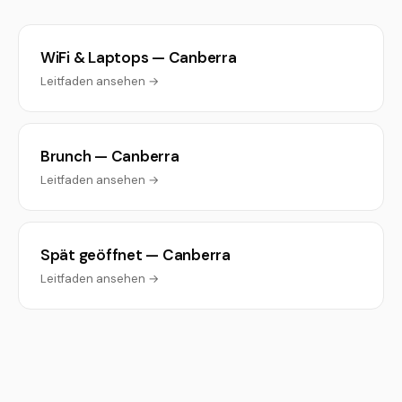
WiFi & Laptops — Canberra
Leitfaden ansehen →
Brunch — Canberra
Leitfaden ansehen →
Spät geöffnet — Canberra
Leitfaden ansehen →