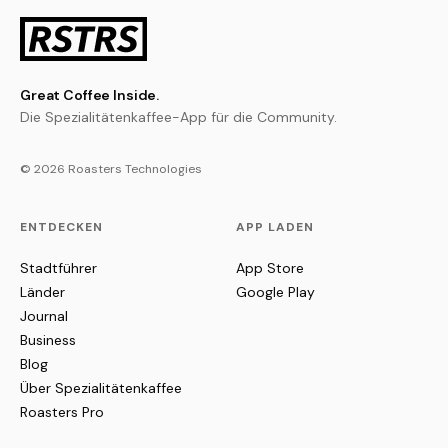
Great Coffee Inside.
Die Spezialitätenkaffee-App für die Community.
© 2026 Roasters Technologies
ENTDECKEN
APP LADEN
Stadtführer
App Store
Länder
Google Play
Journal
Business
Blog
Über Spezialitätenkaffee
Roasters Pro