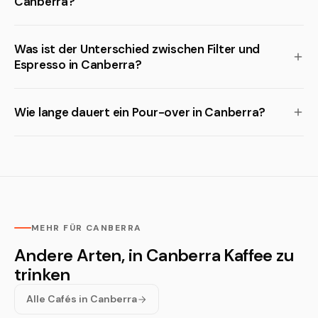
Canberra?
Was ist der Unterschied zwischen Filter und
Espresso in Canberra?
Wie lange dauert ein Pour-over in Canberra?
MEHR FÜR CANBERRA
Andere Arten, in Canberra Kaffee zu
trinken
Alle Cafés in Canberra