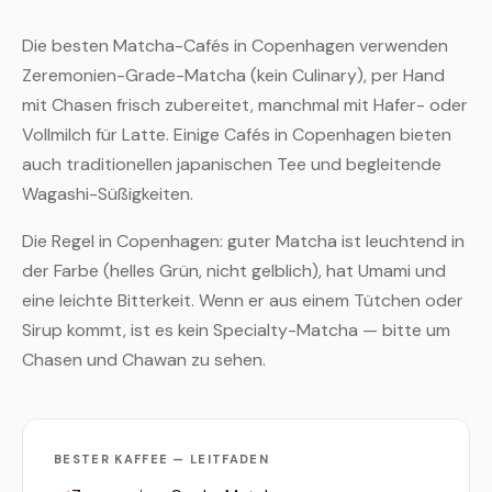
Die besten Matcha-Cafés in Copenhagen verwenden
Zeremonien-Grade-Matcha (kein Culinary), per Hand
mit Chasen frisch zubereitet, manchmal mit Hafer- oder
Vollmilch für Latte. Einige Cafés in Copenhagen bieten
auch traditionellen japanischen Tee und begleitende
Wagashi-Süßigkeiten.
Die Regel in Copenhagen: guter Matcha ist leuchtend in
der Farbe (helles Grün, nicht gelblich), hat Umami und
eine leichte Bitterkeit. Wenn er aus einem Tütchen oder
Sirup kommt, ist es kein Specialty-Matcha — bitte um
Chasen und Chawan zu sehen.
BESTER KAFFEE — LEITFADEN