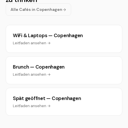
Alle Cafés in Copenhagen
WiFi & Laptops — Copenhagen
Leitfaden ansehen →
Brunch — Copenhagen
Leitfaden ansehen →
Spät geöffnet — Copenhagen
Leitfaden ansehen →