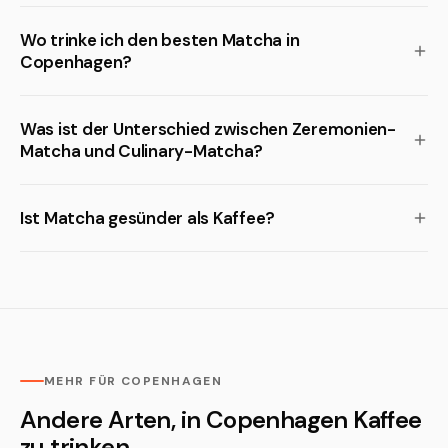
Wo trinke ich den besten Matcha in
Copenhagen?
Was ist der Unterschied zwischen Zeremonien-
Matcha und Culinary-Matcha?
Ist Matcha gesünder als Kaffee?
MEHR FÜR COPENHAGEN
Andere Arten, in Copenhagen Kaffee
zu trinken