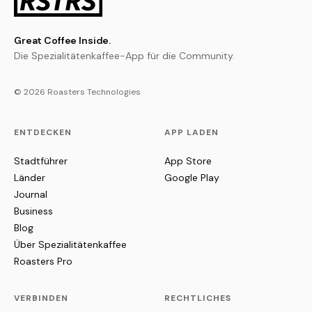
Great Coffee Inside.
Die Spezialitätenkaffee-App für die Community.
© 2026 Roasters Technologies
ENTDECKEN
APP LADEN
Stadtführer
App Store
Länder
Google Play
Journal
Business
Blog
Über Spezialitätenkaffee
Roasters Pro
VERBINDEN
RECHTLICHES