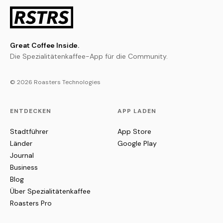
Great Coffee Inside.
Die Spezialitätenkaffee-App für die Community.
© 2026 Roasters Technologies
ENTDECKEN
APP LADEN
Stadtführer
App Store
Länder
Google Play
Journal
Business
Blog
Über Spezialitätenkaffee
Roasters Pro