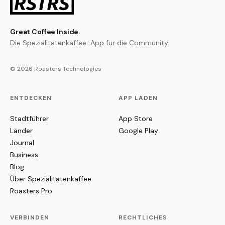
Great Coffee Inside.
Die Spezialitätenkaffee-App für die Community.
© 2026 Roasters Technologies
ENTDECKEN
APP LADEN
Stadtführer
App Store
Länder
Google Play
Journal
Business
Blog
Über Spezialitätenkaffee
Roasters Pro
VERBINDEN
RECHTLICHES