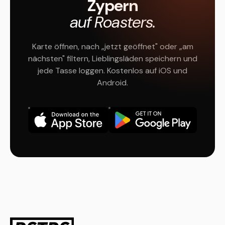
Zypern
auf Roasters.
Karte öffnen, nach „jetzt geöffnet" oder „am
nächsten" filtern, Lieblingsläden speichern und
jede Tasse loggen. Kostenlos auf iOS und
Android.