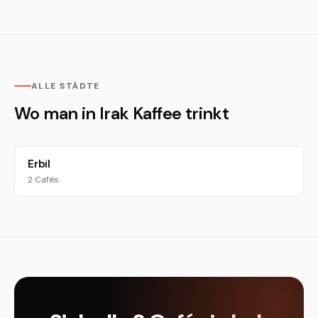
ALLE STÄDTE
Wo man in Irak Kaffee trinkt
Erbil
2 Cafés