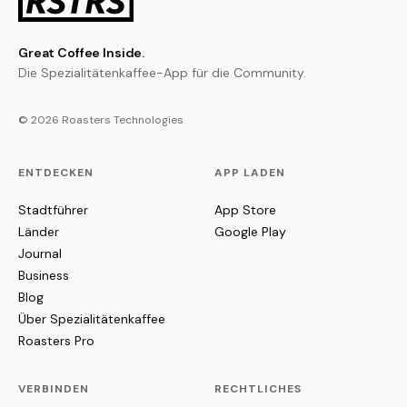
Great Coffee Inside.
Die Spezialitätenkaffee-App für die Community.
© 2026 Roasters Technologies
ENTDECKEN
APP LADEN
Stadtführer
App Store
Länder
Google Play
Journal
Business
Blog
Über Spezialitätenkaffee
Roasters Pro
VERBINDEN
RECHTLICHES