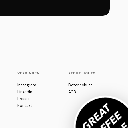
VERBINDEN
RECHTLICHES
Instagram
Datenschutz
LinkedIn
AGB
Presse
Kontakt