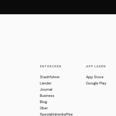
ENTDECKEN
APP LADEN
Stadtführer
App Store
Länder
Google Play
Journal
Business
Blog
Über
Spezialitätenkaffee