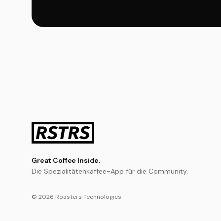
Great Coffee Inside.
Die Spezialitätenkaffee-App für die Community.
© 2026 Roasters Technologies