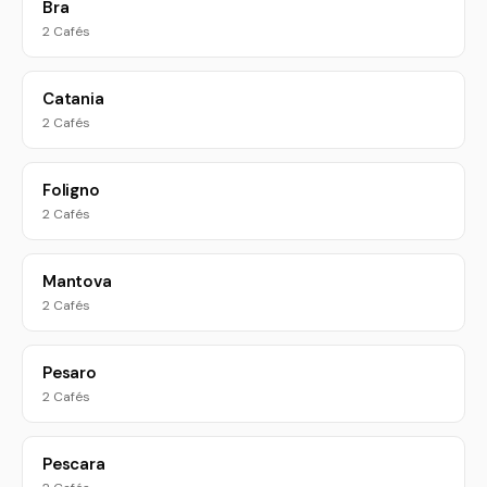
Bra
2 Cafés
Catania
2 Cafés
Foligno
2 Cafés
Mantova
2 Cafés
Pesaro
2 Cafés
Pescara