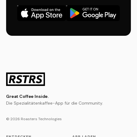
Great Coffee Inside.
Die Spezialitätenkaffee-App für die Community.
© 2026 Roasters Technologies
ENTDECKEN
APP LADEN