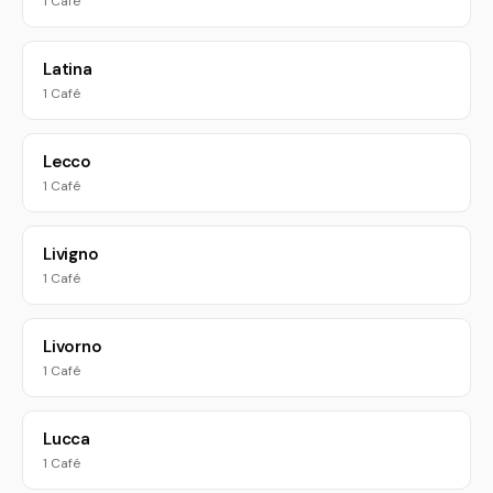
1 Café
Latina
1 Café
Lecco
1 Café
Livigno
1 Café
Livorno
1 Café
Lucca
1 Café