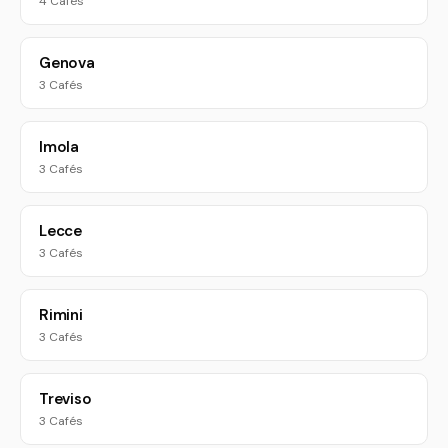
4 Cafés
Genova
3 Cafés
Imola
3 Cafés
Lecce
3 Cafés
Rimini
3 Cafés
Treviso
3 Cafés