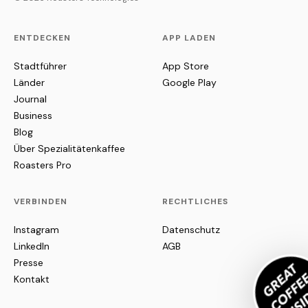
ENTDECKEN
APP LADEN
Stadtführer
App Store
Länder
Google Play
Journal
Business
Blog
Über Spezialitätenkaffee
Roasters Pro
VERBINDEN
RECHTLICHES
Instagram
Datenschutz
LinkedIn
AGB
Presse
Kontakt