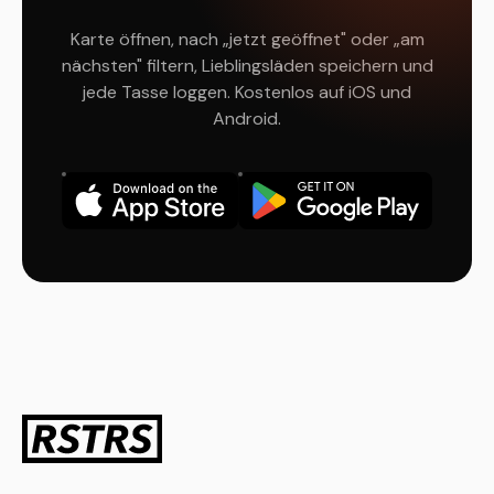
Karte öffnen, nach „jetzt geöffnet" oder „am
nächsten" filtern, Lieblingsläden speichern und
jede Tasse loggen. Kostenlos auf iOS und
Android.