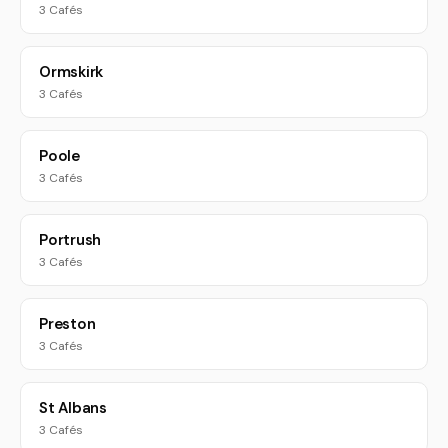
3 Cafés
Ormskirk
3 Cafés
Poole
3 Cafés
Portrush
3 Cafés
Preston
3 Cafés
St Albans
3 Cafés