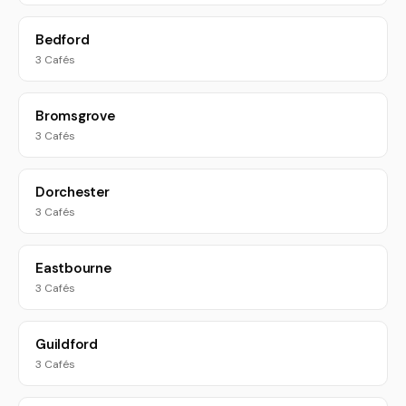
Bedford
3 Cafés
Bromsgrove
3 Cafés
Dorchester
3 Cafés
Eastbourne
3 Cafés
Guildford
3 Cafés