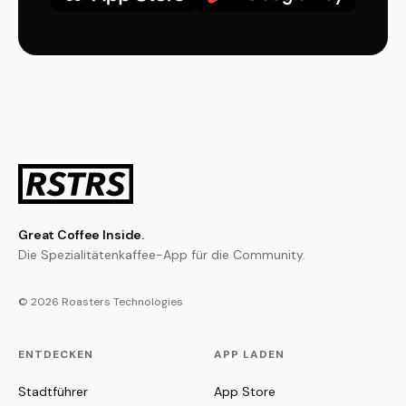
Great Coffee Inside.
Die Spezialitätenkaffee-App für die Community.
© 2026 Roasters Technologies
ENTDECKEN
APP LADEN
Stadtführer
App Store