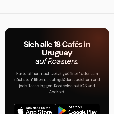
Sieh alle 18 Cafés in
Uruguay
auf Roasters.
Karte öffnen, nach „jetzt geöffnet" oder „am
nächsten" filtern, Lieblingsläden speichern und
jede Tasse loggen. Kostenlos auf iOS und
Android.