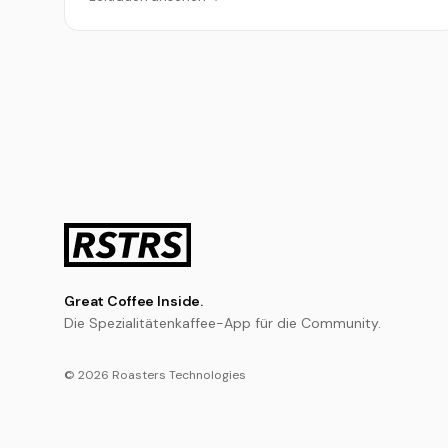
Great Coffee Inside.
Die Spezialitätenkaffee-App für die Community.
© 2026 Roasters Technologies