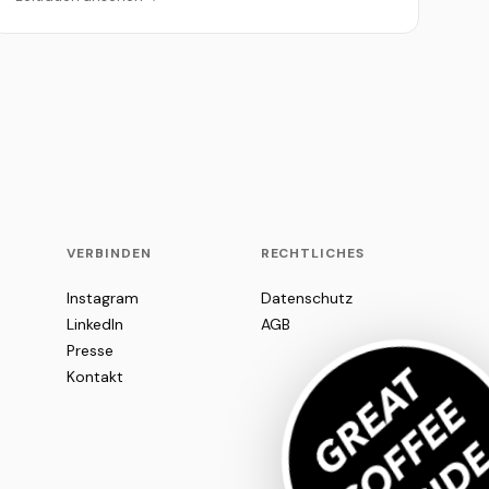
VERBINDEN
RECHTLICHES
Instagram
Datenschutz
LinkedIn
AGB
Presse
Kontakt