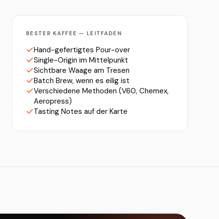
BESTER KAFFEE — LEITFADEN
Hand-gefertigtes Pour-over
Single-Origin im Mittelpunkt
Sichtbare Waage am Tresen
Batch Brew, wenn es eilig ist
Verschiedene Methoden (V60, Chemex,
Aeropress)
Tasting Notes auf der Karte