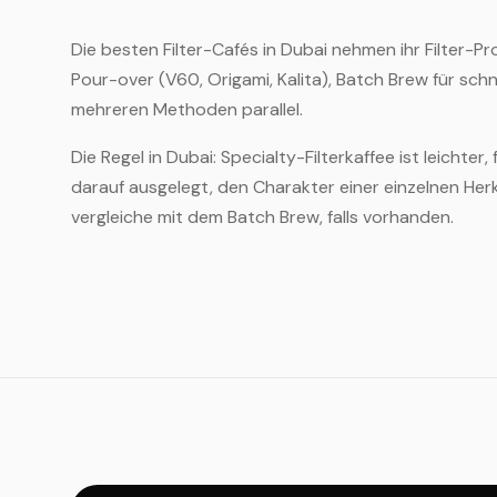
Die besten Filter-Cafés in Dubai nehmen ihr Filter-
Pour-over (V60, Origami, Kalita), Batch Brew für sch
mehreren Methoden parallel.
Die Regel in Dubai: Specialty-Filterkaffee ist leichter
darauf ausgelegt, den Charakter einer einzelnen Her
vergleiche mit dem Batch Brew, falls vorhanden.