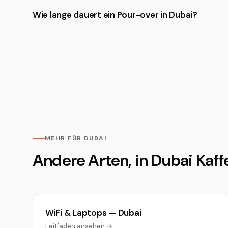
Wie lange dauert ein Pour-over in Dubai?
MEHR FÜR DUBAI
Andere Arten, in Dubai Kaff
WiFi & Laptops — Dubai
Leitfaden ansehen →