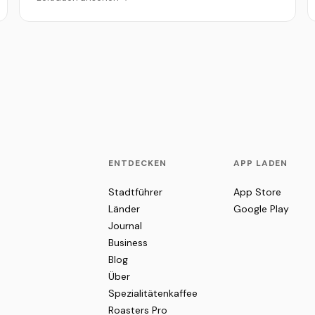
ENTDECKEN
APP LADEN
Stadtführer
App Store
Länder
Google Play
Journal
Business
Blog
Über
Spezialitätenkaffee
Roasters Pro