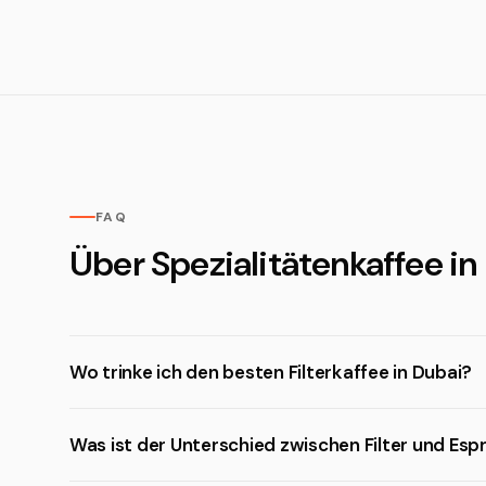
FAQ
Über Spezialitätenkaffee in
Wo trinke ich den besten Filterkaffee in Dubai?
Was ist der Unterschied zwischen Filter und Esp