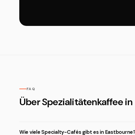
FAQ
Über Spezialitätenkaffee in
Wie viele Specialty-Cafés gibt es in Eastbourne