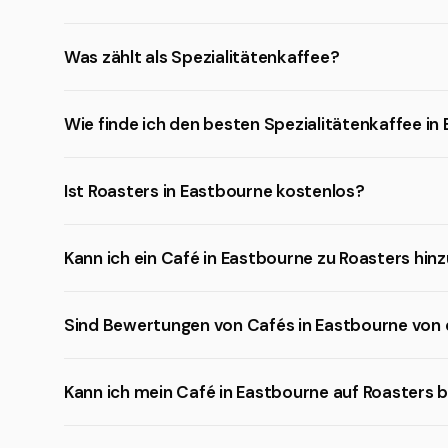
Was zählt als Spezialitätenkaffee?
Wie finde ich den besten Spezialitätenkaffee in
Ist Roasters in Eastbourne kostenlos?
Kann ich ein Café in Eastbourne zu Roasters hin
Sind Bewertungen von Cafés in Eastbourne von
Kann ich mein Café in Eastbourne auf Roasters