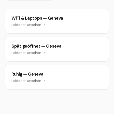
WiFi & Laptops — Geneva
Leitfaden ansehen →
Spät geöffnet — Geneva
Leitfaden ansehen →
Ruhig — Geneva
Leitfaden ansehen →