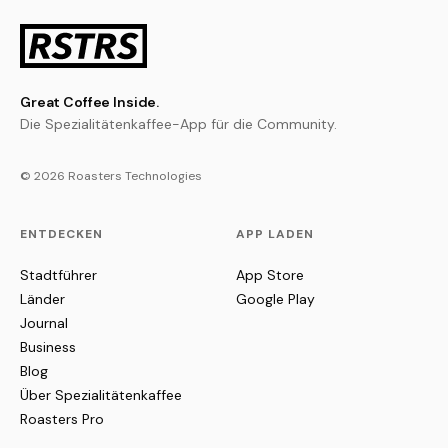
Great Coffee Inside.
Die Spezialitätenkaffee-App für die Community.
© 2026 Roasters Technologies
ENTDECKEN
APP LADEN
Stadtführer
App Store
Länder
Google Play
Journal
Business
Blog
Über Spezialitätenkaffee
Roasters Pro