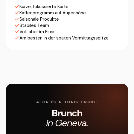
Kurze, fokussierte Karte
Kaffeeprogramm auf Augenhöhe
Saisonale Produkte
Stabiles Team
Voll, aber im Fluss
Am besten in der späten Vormittagsspitze
41 CAFÉS IN DEINER TASCHE
Brunch
in Geneva.