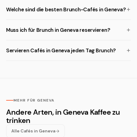
Welche sind die besten Brunch-Cafés in Geneva?
Muss ich für Brunch in Geneva reservieren?
Servieren Cafés in Geneva jeden Tag Brunch?
MEHR FÜR GENEVA
Andere Arten, in Geneva Kaffee zu
trinken
Alle Cafés in Geneva