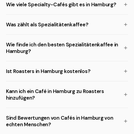
Wie viele Specialty-Cafés gibt es in Hamburg?
Was zählt als Spezialitätenkaffee?
Wie finde ich den besten Spezialitätenkaffee in
Hamburg?
Ist Roasters in Hamburg kostenlos?
Kann ich ein Café in Hamburg zu Roasters
hinzufügen?
Sind Bewertungen von Cafés in Hamburg von
echten Menschen?