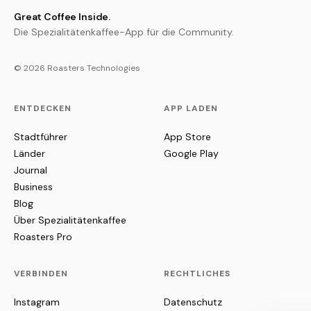
Great Coffee Inside.
Die Spezialitätenkaffee-App für die Community.
© 2026 Roasters Technologies
ENTDECKEN
APP LADEN
Stadtführer
App Store
Länder
Google Play
Journal
Business
Blog
Über Spezialitätenkaffee
Roasters Pro
VERBINDEN
RECHTLICHES
Instagram
Datenschutz