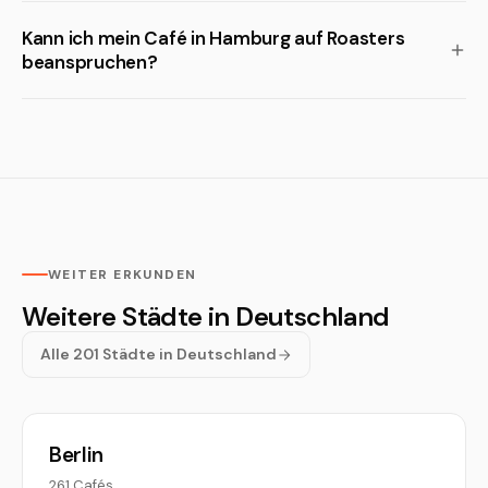
Kann ich mein Café in Hamburg auf Roasters
beanspruchen?
WEITER ERKUNDEN
Weitere Städte in Deutschland
Alle 201 Städte in Deutschland
Berlin
261 Cafés