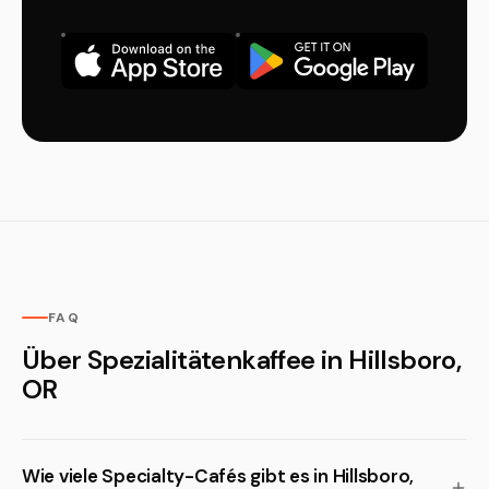
FAQ
Über Spezialitätenkaffee in Hillsboro,
OR
Wie viele Specialty-Cafés gibt es in Hillsboro,