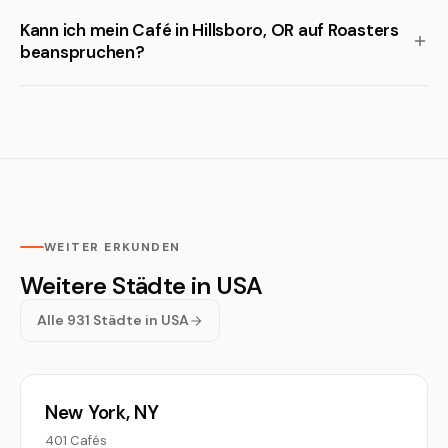
Kann ich mein Café in Hillsboro, OR auf Roasters
beanspruchen?
WEITER ERKUNDEN
Weitere Städte in USA
Alle 931 Städte in USA
New York, NY
401 Cafés