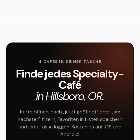
4 CAFÉS IN DEINER TASCHE
Finde jedes Specialty-
Café
in Hillsboro, OR.
Karte öffnen, nach „jetzt geöffnet" oder „am
nächsten" filtern, Favoriten in Listen speichern
und jede Tasse loggen. Kostenlos auf iOS und
Android.