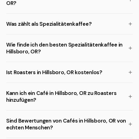
OR?
Was zählt als Spezialitätenkaffee?
Wie finde ich den besten Spezialitätenkaffee in
Hillsboro, OR?
Ist Roasters in Hillsboro, OR kostenlos?
Kann ich ein Café in Hillsboro, OR zu Roasters
hinzufügen?
Sind Bewertungen von Cafés in Hillsboro, OR von
echten Menschen?