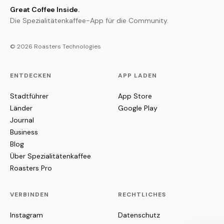
Great Coffee Inside.
Die Spezialitätenkaffee-App für die Community.
© 2026 Roasters Technologies
ENTDECKEN
APP LADEN
Stadtführer
App Store
Länder
Google Play
Journal
Business
Blog
Über Spezialitätenkaffee
Roasters Pro
VERBINDEN
RECHTLICHES
Instagram
Datenschutz