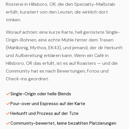
Rösterei in Hillsboro, OR, die den Specialty-Maßstab
erfüllt, kuratiert von den Leuten, die wirklich dort
trinken.
Worauf achten: eine kurze Karte, hell geröstete Single-
Origin-Bohnen, eine echte Mühle hinter dem Tresen
(Mahlkönig, Mythos, EK43), und jemand, der dir Herkunft
und Aufbereitung erklären kann. Wenn ein Café in
Hillsboro, OR das erfüllt, ist es auf Roasters — und die
Community hat es nach Bewertungen, Fotos und
Check-ins geordnet.
Single-Origin oder helle Blends
Pour-over und Espresso auf der Karte
Herkunft und Prozess auf der Tüte
Community-bewertet, keine bezahlten Platzierungen