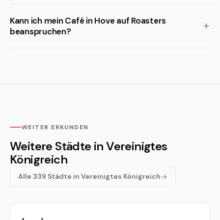
Kann ich mein Café in Hove auf Roasters
beanspruchen?
WEITER ERKUNDEN
Weitere Städte in Vereinigtes
Königreich
Alle 339 Städte in Vereinigtes Königreich