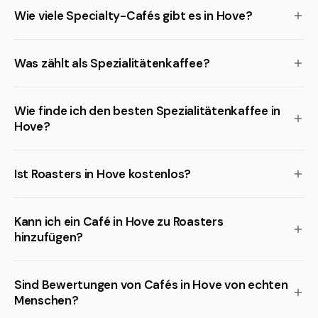
Wie viele Specialty-Cafés gibt es in Hove?
Was zählt als Spezialitätenkaffee?
Wie finde ich den besten Spezialitätenkaffee in
Hove?
Ist Roasters in Hove kostenlos?
Kann ich ein Café in Hove zu Roasters
hinzufügen?
Sind Bewertungen von Cafés in Hove von echten
Menschen?