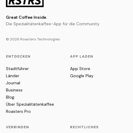
Great Coffee Inside.
Die Spezialitätenkaffee-App für die Community.
© 2026 Roasters Technologies
ENTDECKEN
APP LADEN
Stadtführer
App Store
Länder
Google Play
Journal
Business
Blog
Über Spezialitätenkaffee
Roasters Pro
VERBINDEN
RECHTLICHES