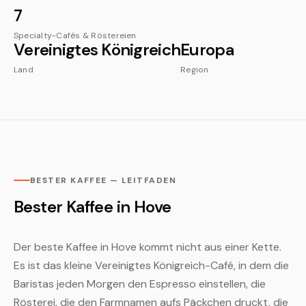
7
Specialty-Cafés & Röstereien
Vereinigtes Königreich
Europa
Land
Region
BESTER KAFFEE — LEITFADEN
Bester Kaffee in Hove
Der beste Kaffee in Hove kommt nicht aus einer Kette.
Es ist das kleine Vereinigtes Königreich-Café, in dem die
Baristas jeden Morgen den Espresso einstellen, die
Rösterei, die den Farmnamen aufs Päckchen druckt, die