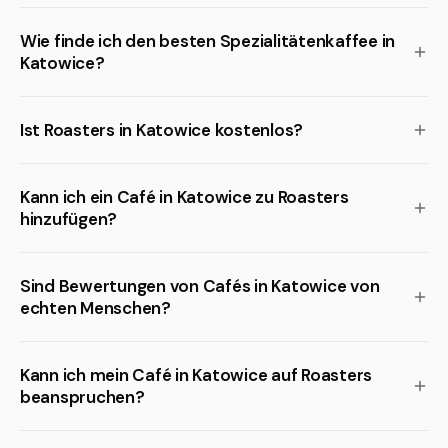
Wie finde ich den besten Spezialitätenkaffee in
Katowice?
Ist Roasters in Katowice kostenlos?
Kann ich ein Café in Katowice zu Roasters
hinzufügen?
Sind Bewertungen von Cafés in Katowice von
echten Menschen?
Kann ich mein Café in Katowice auf Roasters
beanspruchen?