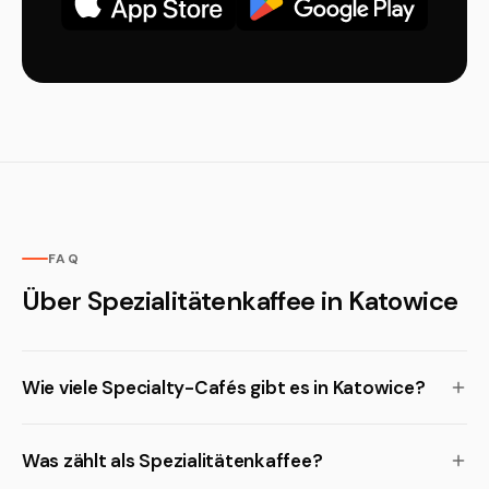
FAQ
Über Spezialitätenkaffee in Katowice
Wie viele Specialty-Cafés gibt es in Katowice?
Was zählt als Spezialitätenkaffee?