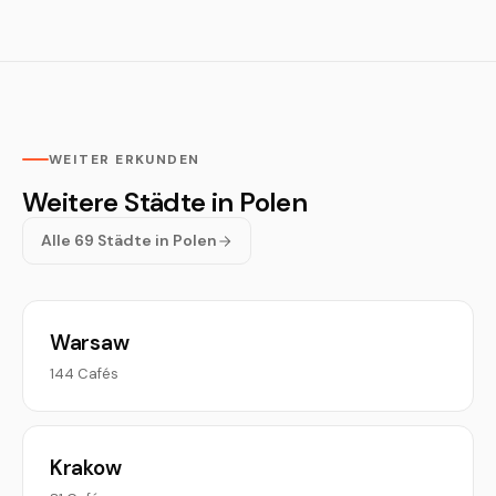
WEITER ERKUNDEN
Weitere Städte in Polen
Alle 69 Städte in Polen
Warsaw
144 Cafés
Krakow