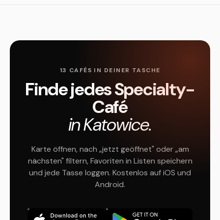
13 CAFÉS IN DEINER TASCHE
Finde jedes Specialty-
Café
in Katowice.
Karte öffnen, nach „jetzt geöffnet" oder „am
nächsten" filtern, Favoriten in Listen speichern
und jede Tasse loggen. Kostenlos auf iOS und
Android.