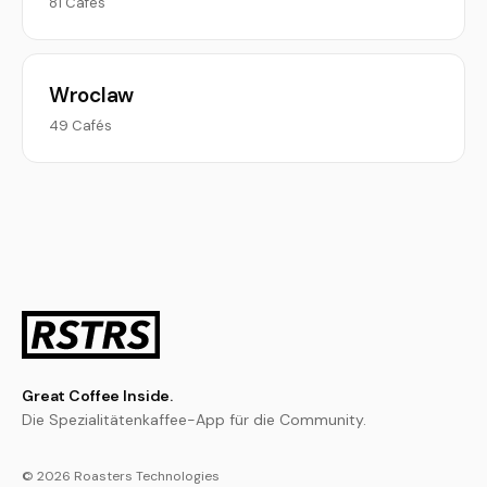
81 Cafés
Wroclaw
49 Cafés
Great Coffee Inside.
Die Spezialitätenkaffee-App für die Community.
© 2026 Roasters Technologies