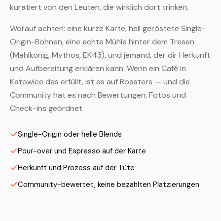
kuratiert von den Leuten, die wirklich dort trinken.
Worauf achten: eine kurze Karte, hell geröstete Single-
Origin-Bohnen, eine echte Mühle hinter dem Tresen
(Mahlkönig, Mythos, EK43), und jemand, der dir Herkunft
und Aufbereitung erklären kann. Wenn ein Café in
Katowice das erfüllt, ist es auf Roasters — und die
Community hat es nach Bewertungen, Fotos und
Check-ins geordnet.
Single-Origin oder helle Blends
Pour-over und Espresso auf der Karte
Herkunft und Prozess auf der Tüte
Community-bewertet, keine bezahlten Platzierungen