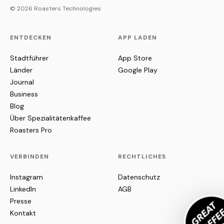
© 2026 Roasters Technologies
ENTDECKEN
APP LADEN
Stadtführer
App Store
Länder
Google Play
Journal
Business
Blog
Über Spezialitätenkaffee
Roasters Pro
VERBINDEN
RECHTLICHES
Instagram
Datenschutz
LinkedIn
AGB
Presse
Kontakt