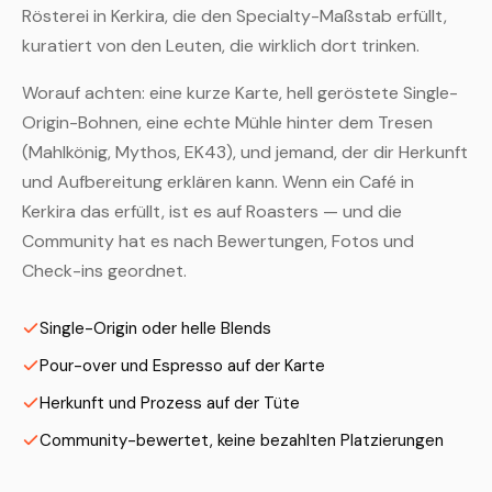
Rösterei in Kerkira, die den Specialty-Maßstab erfüllt,
kuratiert von den Leuten, die wirklich dort trinken.
Worauf achten: eine kurze Karte, hell geröstete Single-
Origin-Bohnen, eine echte Mühle hinter dem Tresen
(Mahlkönig, Mythos, EK43), und jemand, der dir Herkunft
und Aufbereitung erklären kann. Wenn ein Café in
Kerkira das erfüllt, ist es auf Roasters — und die
Community hat es nach Bewertungen, Fotos und
Check-ins geordnet.
Single-Origin oder helle Blends
Pour-over und Espresso auf der Karte
Herkunft und Prozess auf der Tüte
Community-bewertet, keine bezahlten Platzierungen