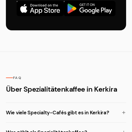
FAQ
Über Spezialitätenkaffee in Kerkira
Wie viele Specialty-Cafés gibt es in Kerkira?