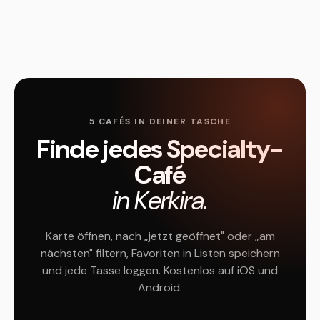
5 CAFÉS IN DEINER TASCHE
Finde jedes Specialty-
Café
in Kerkira.
Karte öffnen, nach „jetzt geöffnet" oder „am
nächsten" filtern, Favoriten in Listen speichern
und jede Tasse loggen. Kostenlos auf iOS und
Android.