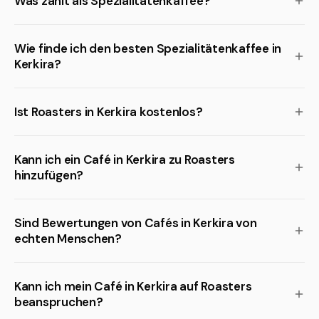
Was zählt als Spezialitätenkaffee?
Wie finde ich den besten Spezialitätenkaffee in
Kerkira?
Ist Roasters in Kerkira kostenlos?
Kann ich ein Café in Kerkira zu Roasters
hinzufügen?
Sind Bewertungen von Cafés in Kerkira von
echten Menschen?
Kann ich mein Café in Kerkira auf Roasters
beanspruchen?