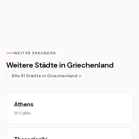
WEITER ERKUNDEN
Weitere Städte in Griechenland
Alle 61 Städte in Griechenland
Athens
121 Cafés