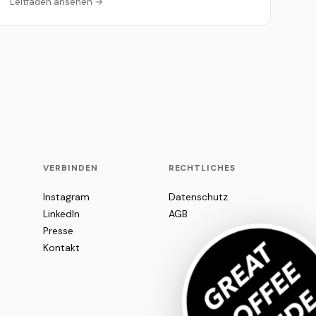
Leitfaden ansehen →
VERBINDEN
RECHTLICHES
Instagram
Datenschutz
LinkedIn
AGB
Presse
Kontakt