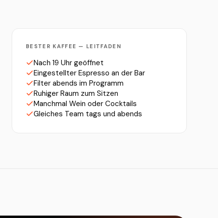
BESTER KAFFEE — LEITFADEN
Nach 19 Uhr geöffnet
Eingestellter Espresso an der Bar
Filter abends im Programm
Ruhiger Raum zum Sitzen
Manchmal Wein oder Cocktails
Gleiches Team tags und abends