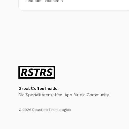
Leitfaden ansehen →
Great Coffee Inside.
Die Spezialitätenkaffee-App für die Community.
© 2026 Roasters Technologies