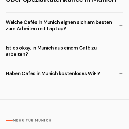
Welche Cafés in Munich eignen sich am besten
zum Arbeiten mit Laptop?
Ist es okay, in Munich aus einem Café zu
arbeiten?
Haben Cafés in Munich kostenloses WiFi?
MEHR FÜR MUNICH