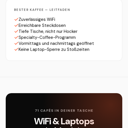
BESTER KAFFEE — LEITFADEN
Zuverlässiges WiFi
Erreichbare Steckdosen
Tiefe Tische, nicht nur Hocker
Specialty-Coffee-Programm
Vormittags und nachmittags geöffnet
Keine Laptop-Sperre zu Stoßzeiten
71 CAFÉS IN DEINER TASCHE
WiFi & Laptops