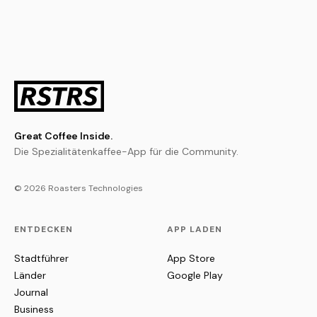
Great Coffee Inside.
Die Spezialitätenkaffee-App für die Community.
© 2026 Roasters Technologies
ENTDECKEN
APP LADEN
Stadtführer
App Store
Länder
Google Play
Journal
Business