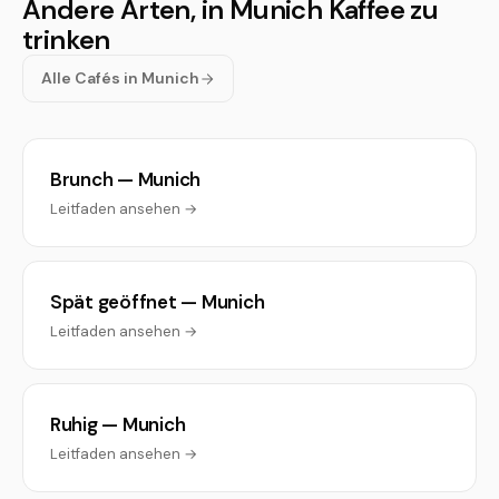
Andere Arten, in Munich Kaffee zu
trinken
Alle Cafés in Munich
Brunch — Munich
Leitfaden ansehen →
Spät geöffnet — Munich
Leitfaden ansehen →
Ruhig — Munich
Leitfaden ansehen →