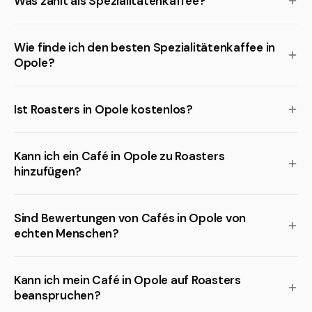
Was zählt als Spezialitätenkaffee?
Wie finde ich den besten Spezialitätenkaffee in
Opole?
Ist Roasters in Opole kostenlos?
Kann ich ein Café in Opole zu Roasters
hinzufügen?
Sind Bewertungen von Cafés in Opole von
echten Menschen?
Kann ich mein Café in Opole auf Roasters
beanspruchen?