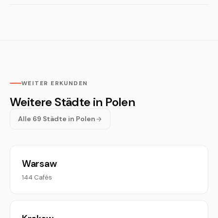
WEITER ERKUNDEN
Weitere Städte in Polen
Alle 69 Städte in Polen
Warsaw
144 Cafés