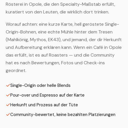
Rösterei in Opole, die den Specialty-Maßstab erfüllt,
kuratiert von den Leuten, die wirklich dort trinken.
Worauf achten: eine kurze Karte, hell geröstete Single-
Origin-Bohnen, eine echte Mühle hinter dem Tresen
(Mahlkönig, Mythos, EK43), und jemand, der dir Herkunft
und Aufbereitung erklären kann. Wenn ein Café in Opole
das erfüllt, ist es auf Roasters — und die Community
hat es nach Bewertungen, Fotos und Check-ins
geordnet.
Single-Origin oder helle Blends
Pour-over und Espresso auf der Karte
Herkunft und Prozess auf der Tüte
Community-bewertet, keine bezahlten Platzierungen