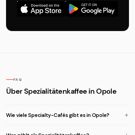
FAQ
Über Spezialitätenkaffee in Opole
Wie viele Specialty-Cafés gibt es in Opole?