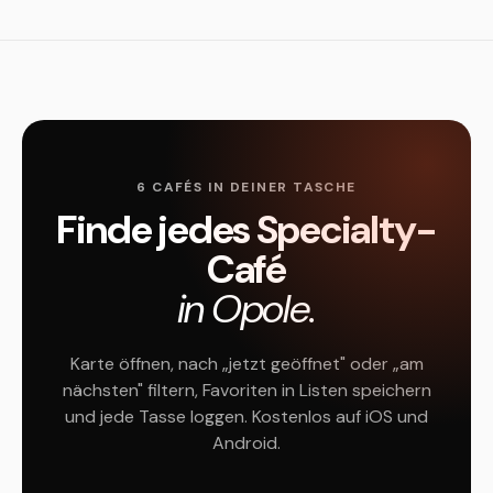
6 CAFÉS IN DEINER TASCHE
Finde jedes Specialty-
Café
in Opole.
Karte öffnen, nach „jetzt geöffnet" oder „am
nächsten" filtern, Favoriten in Listen speichern
und jede Tasse loggen. Kostenlos auf iOS und
Android.