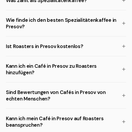
Was zählt als Spezialitätenkaffee?
Wie finde ich den besten Spezialitätenkaffee in
Presov?
Ist Roasters in Presov kostenlos?
Kann ich ein Café in Presov zu Roasters
hinzufügen?
Sind Bewertungen von Cafés in Presov von
echten Menschen?
Kann ich mein Café in Presov auf Roasters
beanspruchen?