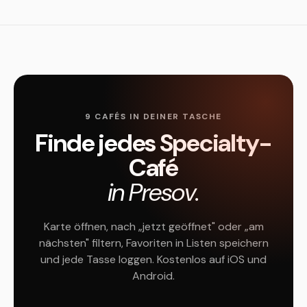
9 CAFÉS IN DEINER TASCHE
Finde jedes Specialty-
Café
in Presov.
Karte öffnen, nach „jetzt geöffnet" oder „am
nächsten" filtern, Favoriten in Listen speichern
und jede Tasse loggen. Kostenlos auf iOS und
Android.