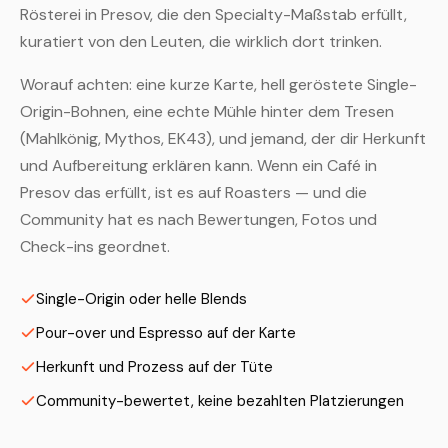
Rösterei in Presov, die den Specialty-Maßstab erfüllt,
kuratiert von den Leuten, die wirklich dort trinken.
Worauf achten: eine kurze Karte, hell geröstete Single-
Origin-Bohnen, eine echte Mühle hinter dem Tresen
(Mahlkönig, Mythos, EK43), und jemand, der dir Herkunft
und Aufbereitung erklären kann. Wenn ein Café in
Presov das erfüllt, ist es auf Roasters — und die
Community hat es nach Bewertungen, Fotos und
Check-ins geordnet.
Single-Origin oder helle Blends
Pour-over und Espresso auf der Karte
Herkunft und Prozess auf der Tüte
Community-bewertet, keine bezahlten Platzierungen