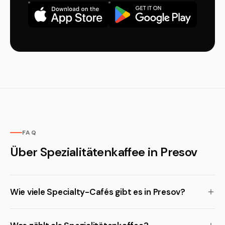
FAQ
Über Spezialitätenkaffee in Presov
Wie viele Specialty-Cafés gibt es in Presov?