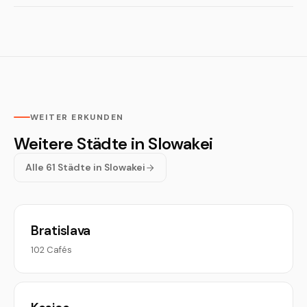
WEITER ERKUNDEN
Weitere Städte in Slowakei
Alle 61 Städte in Slowakei
Bratislava
102 Cafés