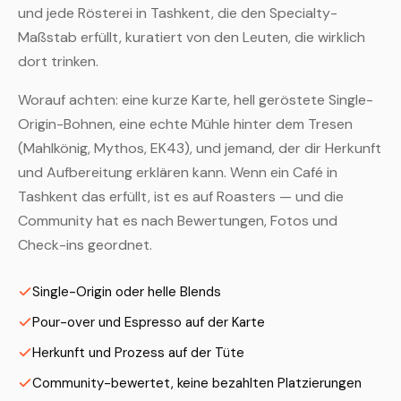
und jede Rösterei in Tashkent, die den Specialty-
Maßstab erfüllt, kuratiert von den Leuten, die wirklich
dort trinken.
Worauf achten: eine kurze Karte, hell geröstete Single-
Origin-Bohnen, eine echte Mühle hinter dem Tresen
(Mahlkönig, Mythos, EK43), und jemand, der dir Herkunft
und Aufbereitung erklären kann. Wenn ein Café in
Tashkent das erfüllt, ist es auf Roasters — und die
Community hat es nach Bewertungen, Fotos und
Check-ins geordnet.
Single-Origin oder helle Blends
Pour-over und Espresso auf der Karte
Herkunft und Prozess auf der Tüte
Community-bewertet, keine bezahlten Platzierungen