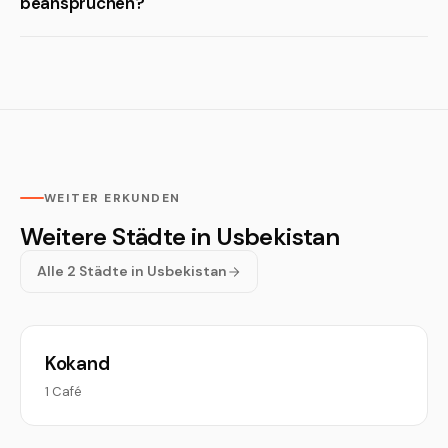
beanspruchen?
WEITER ERKUNDEN
Weitere Städte in Usbekistan
Alle 2 Städte in Usbekistan
Kokand
1 Café