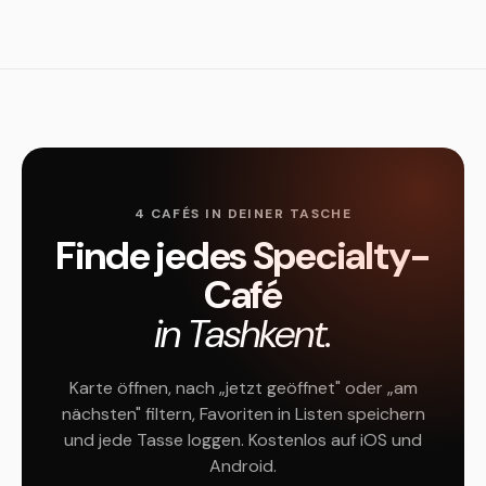
4 CAFÉS IN DEINER TASCHE
Finde jedes Specialty-
Café
in Tashkent.
Karte öffnen, nach „jetzt geöffnet" oder „am
nächsten" filtern, Favoriten in Listen speichern
und jede Tasse loggen. Kostenlos auf iOS und
Android.