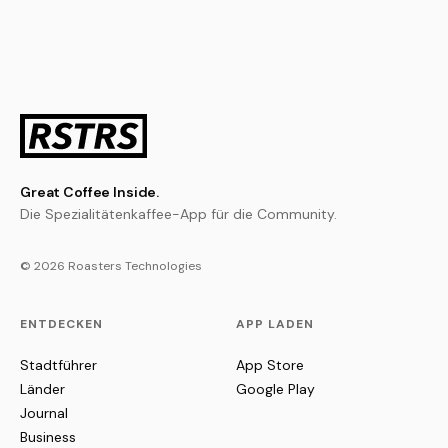
Great Coffee Inside.
Die Spezialitätenkaffee-App für die Community.
© 2026 Roasters Technologies
ENTDECKEN
APP LADEN
Stadtführer
App Store
Länder
Google Play
Journal
Business