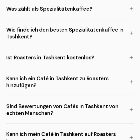
Was zählt als Spezialitätenkaffee?
Wie finde ich den besten Spezialitätenkaffee in
Tashkent?
Ist Roasters in Tashkent kostenlos?
Kann ich ein Café in Tashkent zu Roasters
hinzufügen?
Sind Bewertungen von Cafés in Tashkent von
echten Menschen?
Kann ich mein Café in Tashkent auf Roasters