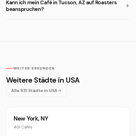
Kann ich mein Café in Tucson, AZ auf Roasters
beanspruchen?
WEITER ERKUNDEN
Weitere Städte in USA
Alle 931 Städte in USA
New York, NY
401 Cafés