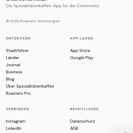
Die Spezialitätenkaffee-App für die Community.
© 2026 Roasters Technologies
ENTDECKEN
APP LADEN
Stadtführer
App Store
Länder
Google Play
Journal
Business
Blog
Über Spezialitätenkaffee
Roasters Pro
VERBINDEN
RECHTLICHES
Instagram
Datenschutz
LinkedIn
AGB