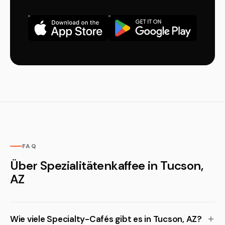
FAQ
Über Spezialitätenkaffee in Tucson,
AZ
Wie viele Specialty-Cafés gibt es in Tucson, AZ?