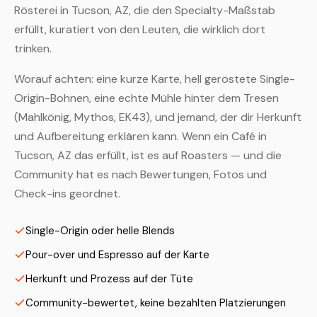
Rösterei in Tucson, AZ, die den Specialty-Maßstab
erfüllt, kuratiert von den Leuten, die wirklich dort
trinken.
Worauf achten: eine kurze Karte, hell geröstete Single-
Origin-Bohnen, eine echte Mühle hinter dem Tresen
(Mahlkönig, Mythos, EK43), und jemand, der dir Herkunft
und Aufbereitung erklären kann. Wenn ein Café in
Tucson, AZ das erfüllt, ist es auf Roasters — und die
Community hat es nach Bewertungen, Fotos und
Check-ins geordnet.
Single-Origin oder helle Blends
Pour-over und Espresso auf der Karte
Herkunft und Prozess auf der Tüte
Community-bewertet, keine bezahlten Platzierungen