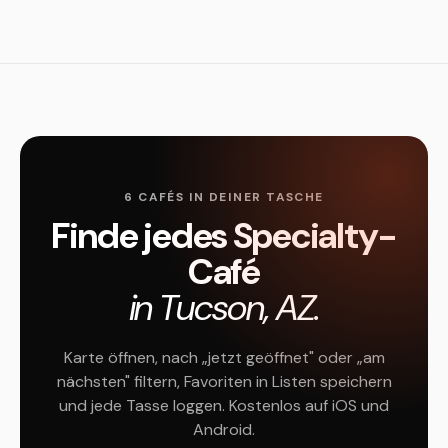
6 CAFÉS IN DEINER TASCHE
Finde jedes Specialty-
Café
in Tucson, AZ.
Karte öffnen, nach „jetzt geöffnet" oder „am
nächsten" filtern, Favoriten in Listen speichern
und jede Tasse loggen. Kostenlos auf iOS und
Android.