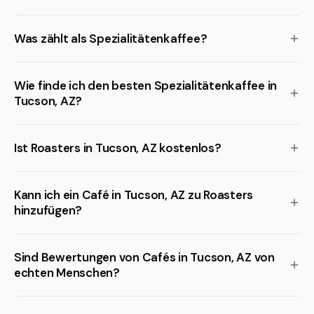
Was zählt als Spezialitätenkaffee?
Wie finde ich den besten Spezialitätenkaffee in
Tucson, AZ?
Ist Roasters in Tucson, AZ kostenlos?
Kann ich ein Café in Tucson, AZ zu Roasters
hinzufügen?
Sind Bewertungen von Cafés in Tucson, AZ von
echten Menschen?