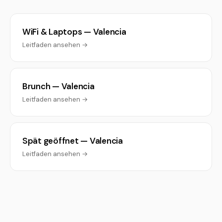
WiFi & Laptops — Valencia
Leitfaden ansehen →
Brunch — Valencia
Leitfaden ansehen →
Spät geöffnet — Valencia
Leitfaden ansehen →