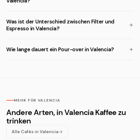
Valencia?
Was ist der Unterschied zwischen Filter und
Espresso in Valencia?
Wie lange dauert ein Pour-over in Valencia?
MEHR FÜR VALENCIA
Andere Arten, in Valencia Kaffee zu
trinken
Alle Cafés in Valencia