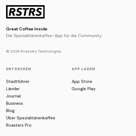
Great Coffee Inside.
Die Spezialitätenkaffee-App für die Community.
© 2026 Roasters Technologies
ENTDECKEN
APP LADEN
Stadtführer
App Store
Länder
Google Play
Journal
Business
Blog
Über Spezialitätenkaffee
Roasters Pro