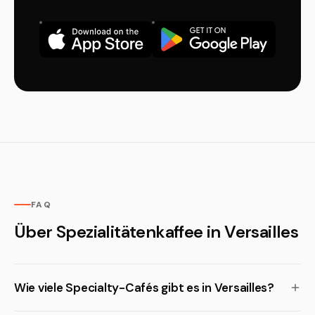
FAQ
Über Spezialitätenkaffee in Versailles
Wie viele Specialty-Cafés gibt es in Versailles?