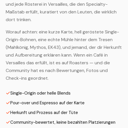
und jede Rösterei in Versailles, die den Specialty-
Maßstab erfüllt, kuratiert von den Leuten, die wirklich
dort trinken.
Worauf achten: eine kurze Karte, hell geröstete Single-
Origin-Bohnen, eine echte Mühle hinter dem Tresen
(Mahlkönig, Mythos, EK43), und jemand, der dir Herkunft
und Aufbereitung erklären kann. Wenn ein Café in
Versailles das erfüllt, ist es auf Roasters — und die
Community hat es nach Bewertungen, Fotos und
Check-ins geordnet.
Single-Origin oder helle Blends
Pour-over und Espresso auf der Karte
Herkunft und Prozess auf der Tüte
Community-bewertet, keine bezahlten Platzierungen