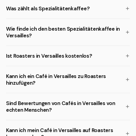
Was zählt als Spezialitätenkaffee?
Wie finde ich den besten Spezialitätenkaffee in
Versailles?
Ist Roasters in Versailles kostenlos?
Kann ich ein Café in Versailles zu Roasters
hinzufügen?
Sind Bewertungen von Cafés in Versailles von
echten Menschen?
Kann ich mein Café in Versailles auf Roasters