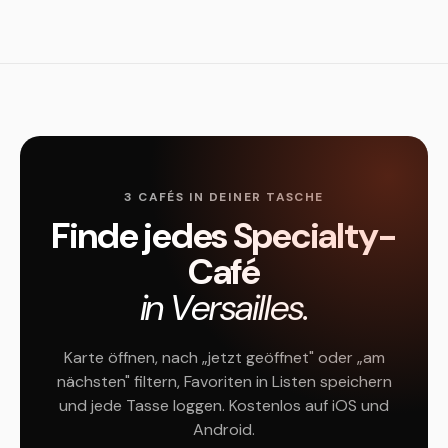
3 CAFÉS IN DEINER TASCHE
Finde jedes Specialty-
Café
in Versailles.
Karte öffnen, nach „jetzt geöffnet" oder „am
nächsten" filtern, Favoriten in Listen speichern
und jede Tasse loggen. Kostenlos auf iOS und
Android.