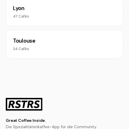
Lyon
47 Cafés
Toulouse
34 Cafés
Great Coffee Inside.
Die Spezialitätenkaffee-App für die Community.