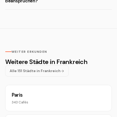
beanspruchen?
WEITER ERKUNDEN
Weitere Städte in Frankreich
Alle 151 Städte in Frankreich
Paris
343 Cafés