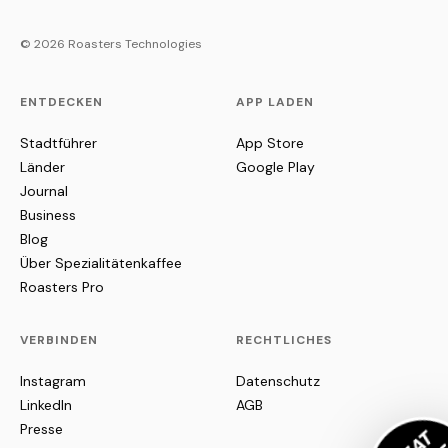
© 2026 Roasters Technologies
ENTDECKEN
APP LADEN
Stadtführer
App Store
Länder
Google Play
Journal
Business
Blog
Über Spezialitätenkaffee
Roasters Pro
VERBINDEN
RECHTLICHES
Instagram
Datenschutz
LinkedIn
AGB
Presse