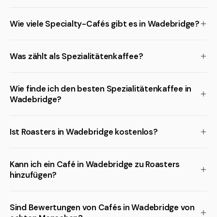
Wie viele Specialty-Cafés gibt es in Wadebridge?
Was zählt als Spezialitätenkaffee?
Wie finde ich den besten Spezialitätenkaffee in
Wadebridge?
Ist Roasters in Wadebridge kostenlos?
Kann ich ein Café in Wadebridge zu Roasters
hinzufügen?
Sind Bewertungen von Cafés in Wadebridge von