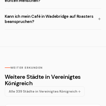
echten Menschen?
Kann ich mein Café in Wadebridge auf Roasters
beanspruchen?
WEITER ERKUNDEN
Weitere Städte in Vereinigtes
Königreich
Alle 339 Städte in Vereinigtes Königreich