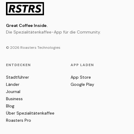
Great Coffee Inside.
Die Spezialitätenkaffee-App für die Community.
© 2026 Roasters Technologies
ENTDECKEN
APP LADEN
Stadtführer
App Store
Länder
Google Play
Journal
Business
Blog
Über Spezialitätenkaffee
Roasters Pro