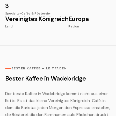
3
Specialty-Cafés & Röstereien
Vereinigtes Königreich
Europa
Land
Region
BESTER KAFFEE — LEITFADEN
Bester Kaffee in Wadebridge
Der beste Kaffee in Wadebridge kommt nicht aus einer
Kette. Es ist das kleine Vereinigtes Königreich-Café, in
dem die Baristas jeden Morgen den Espresso einstellen,
die Rösterei, die den Farmnamen aufs Päckchen druckt,