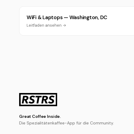
WiFi & Laptops — Washington, DC
Leitfaden ansehen →
Great Coffee Inside.
Die Spezialitätenkaffee-App für die Community.