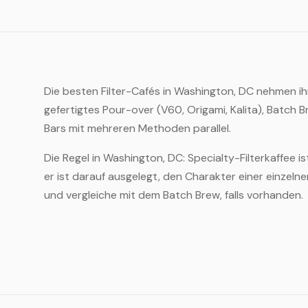
Die besten Filter-Cafés in Washington, DC nehmen ih
gefertigtes Pour-over (V60, Origami, Kalita), Batch 
Bars mit mehreren Methoden parallel.
Die Regel in Washington, DC: Specialty-Filterkaffee i
er ist darauf ausgelegt, den Charakter einer einzeln
und vergleiche mit dem Batch Brew, falls vorhanden.