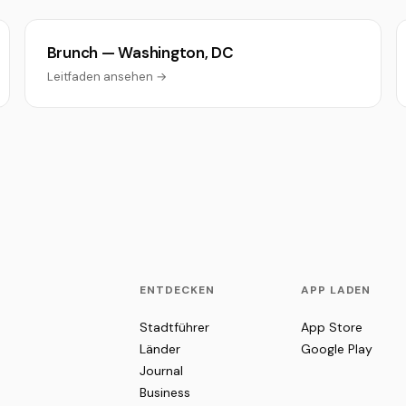
Brunch — Washington, DC
Leitfaden ansehen →
ENTDECKEN
APP LADEN
Stadtführer
App Store
Länder
Google Play
Journal
Business