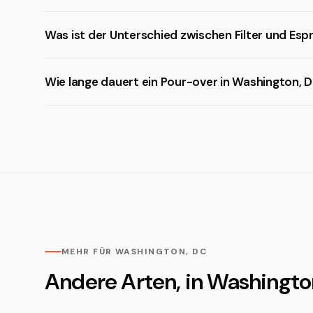
Was ist der Unterschied zwischen Filter und Es
Wie lange dauert ein Pour-over in Washington, 
MEHR FÜR WASHINGTON, DC
Andere Arten, in Washington