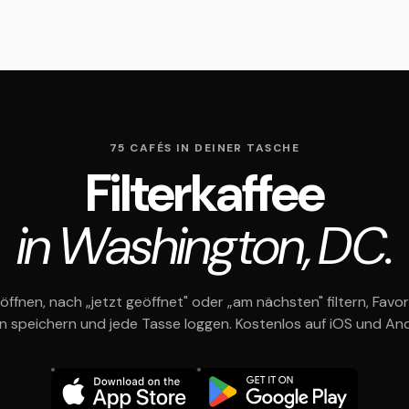
75 CAFÉS IN DEINER TASCHE
Filterkaffee
in Washington, DC.
öffnen, nach „jetzt geöffnet" oder „am nächsten" filtern, Favor
en speichern und jede Tasse loggen. Kostenlos auf iOS und And