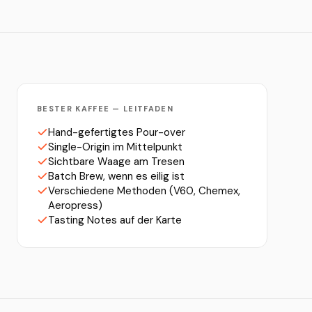
BESTER KAFFEE — LEITFADEN
Hand-gefertigtes Pour-over
Single-Origin im Mittelpunkt
Sichtbare Waage am Tresen
Batch Brew, wenn es eilig ist
Verschiedene Methoden (V60, Chemex,
Aeropress)
Tasting Notes auf der Karte