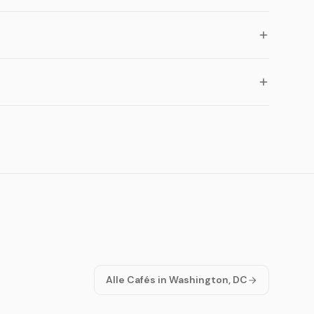
Alle Cafés in Washington, DC