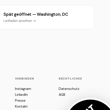
Spät geöffnet — Washington, DC
Leitfaden ansehen →
VERBINDEN
RECHTLICHES
Instagram
Datenschutz
LinkedIn
AGB
Presse
Kontakt