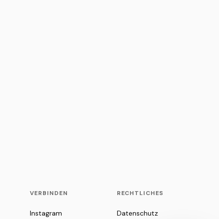
VERBINDEN
RECHTLICHES
Instagram
Datenschutz