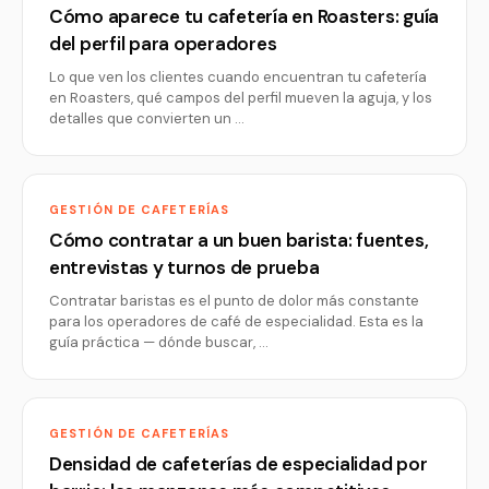
Cómo aparece tu cafetería en Roasters: guía
del perfil para operadores
Lo que ven los clientes cuando encuentran tu cafetería
en Roasters, qué campos del perfil mueven la aguja, y los
detalles que convierten un …
GESTIÓN DE CAFETERÍAS
Cómo contratar a un buen barista: fuentes,
entrevistas y turnos de prueba
Contratar baristas es el punto de dolor más constante
para los operadores de café de especialidad. Esta es la
guía práctica — dónde buscar, …
GESTIÓN DE CAFETERÍAS
Densidad de cafeterías de especialidad por