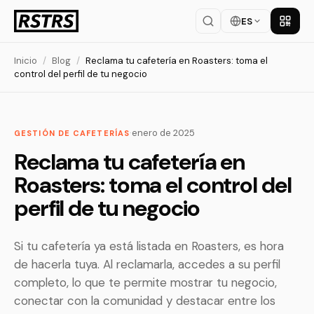
ES
Descar
Inicio
/
Blog
/
Reclama tu cafetería en Roasters: toma el
control del perfil de tu negocio
·
enero de 2025
GESTIÓN DE CAFETERÍAS
Reclama tu cafetería en
Roasters: toma el control del
perfil de tu negocio
Si tu cafetería ya está listada en Roasters, es hora
de hacerla tuya. Al reclamarla, accedes a su perfil
completo, lo que te permite mostrar tu negocio,
conectar con la comunidad y destacar entre los