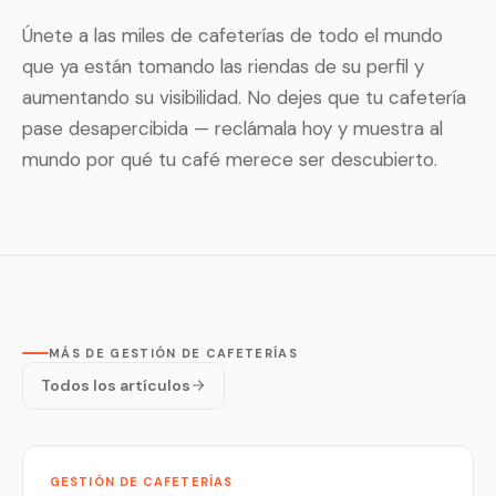
Únete a las miles de cafeterías de todo el mundo
que ya están tomando las riendas de su perfil y
aumentando su visibilidad. No dejes que tu cafetería
pase desapercibida — reclámala hoy y muestra al
mundo por qué tu café merece ser descubierto.
MÁS DE GESTIÓN DE CAFETERÍAS
Todos los artículos
GESTIÓN DE CAFETERÍAS