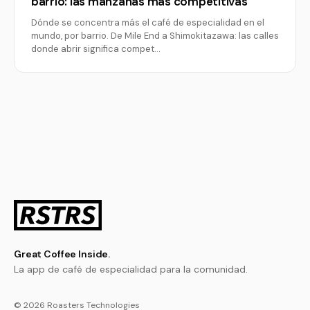
barrio: las manzanas más competitivas
Dónde se concentra más el café de especialidad en el
mundo, por barrio. De Mile End a Shimokitazawa: las calles
donde abrir significa compet…
Great Coffee Inside.
La app de café de especialidad para la comunidad.
© 2026 Roasters Technologies