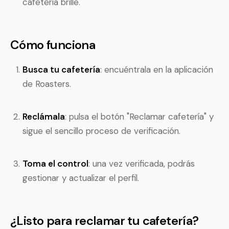
cafetería brille.
Cómo funciona
Busca tu cafetería
: encuéntrala en la aplicación
de Roasters.
Recláma­la
: pulsa el botón "Reclamar cafetería" y
sigue el sencillo proceso de verificación.
Toma el control
: una vez verificada, podrás
gestionar y actualizar el perfil.
¿Listo para reclamar tu cafetería?