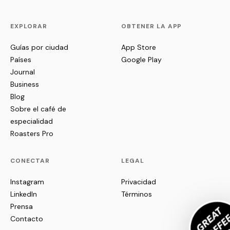
EXPLORAR
OBTENER LA APP
Guías por ciudad
App Store
Países
Google Play
Journal
Business
Blog
Sobre el café de
especialidad
Roasters Pro
CONECTAR
LEGAL
Instagram
Privacidad
LinkedIn
Términos
Prensa
Contacto