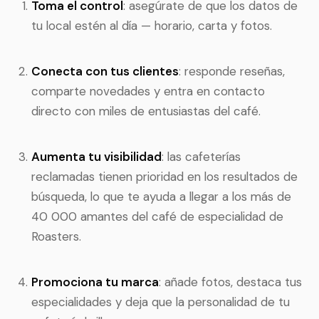
Toma el control
: asegúrate de que los datos de
tu local estén al día — horario, carta y fotos.
Conecta con tus clientes
: responde reseñas,
comparte novedades y entra en contacto
directo con miles de entusiastas del café.
Aumenta tu visibilidad
: las cafeterías
reclamadas tienen prioridad en los resultados de
búsqueda, lo que te ayuda a llegar a los más de
40 000 amantes del café de especialidad de
Roasters.
Promociona tu marca
: añade fotos, destaca tus
especialidades y deja que la personalidad de tu