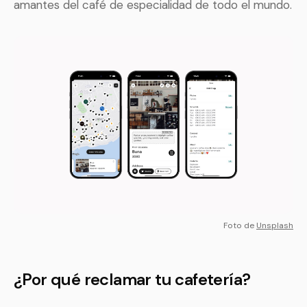
amantes del café de especialidad de todo el mundo.
Foto de
Unsplash
¿Por qué reclamar tu cafetería?