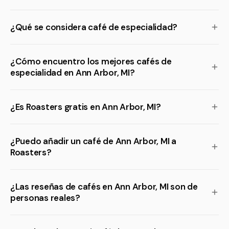
¿Qué se considera café de especialidad?
¿Cómo encuentro los mejores cafés de
especialidad en Ann Arbor, MI?
¿Es Roasters gratis en Ann Arbor, MI?
¿Puedo añadir un café de Ann Arbor, MI a
Roasters?
¿Las reseñas de cafés en Ann Arbor, MI son de
personas reales?