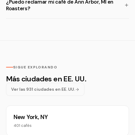
¿Puedo reclamar mi café de Ann Arbor, MI en
Roasters?
SIGUE EXPLORANDO
Más ciudades en EE. UU.
Ver las 931 ciudades en EE. UU.
New York, NY
401 cafés