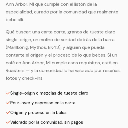
Ann Arbor, MI que cumple con el listón de la
especialidad, curado por la comunidad que realmente
bebe allí.
Qué buscar: una carta corta, granos de tueste claro
single-origin, un molino de verdad detrás de la barra
(Mahlkönig, Mythos, EK43), y alguien que pueda
contarte el origen y el proceso de lo que bebes. Si un
café en Ann Arbor, MI cumple esos requisitos, está en
Roasters — y la comunidad lo ha valorado por reseñas,
fotos y check-ins.
Single-origin o mezclas de tueste claro
Pour-over y espresso en la carta
Origen y proceso en la bolsa
Valorado por la comunidad, sin pagos