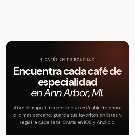
9 CAFÉS EN TU BOLSILLO
Encuentra cada café de
especialidad
en Ann Arbor, MI.
Abre el mapa, filtra por lo que está abierto ahora
o lo más cercano, guarda tus favoritos en listas y
registra cada taza. Gratis en iOS y Android.