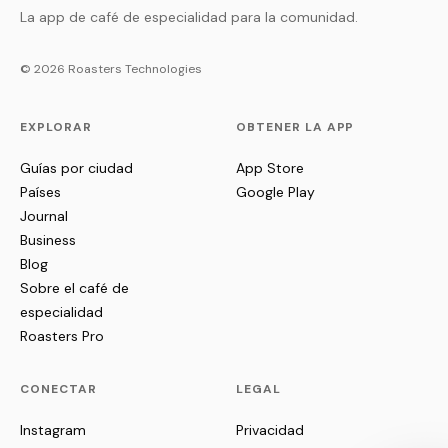
La app de café de especialidad para la comunidad.
© 2026 Roasters Technologies
EXPLORAR
OBTENER LA APP
Guías por ciudad
App Store
Países
Google Play
Journal
Business
Blog
Sobre el café de
especialidad
Roasters Pro
CONECTAR
LEGAL
Instagram
Privacidad