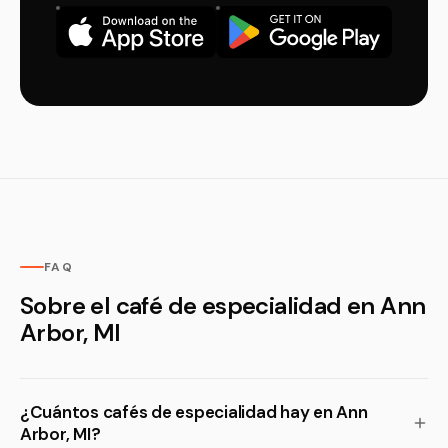
FAQ
Sobre el café de especialidad en Ann
Arbor, MI
¿Cuántos cafés de especialidad hay en Ann
Arbor, MI?