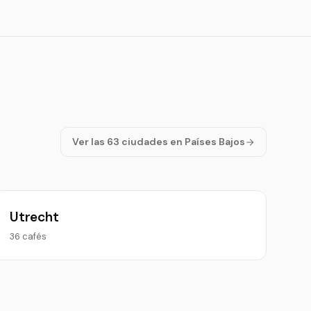
Ver las 63 ciudades en Países Bajos
Utrecht
36 cafés