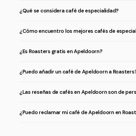
¿Qué se considera café de especialidad?
¿Cómo encuentro los mejores cafés de especia
¿Es Roasters gratis en Apeldoorn?
¿Puedo añadir un café de Apeldoorn a Roasters
¿Las reseñas de cafés en Apeldoorn son de per
¿Puedo reclamar mi café de Apeldoorn en Roas