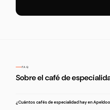
FAQ
Sobre el café de especiali
¿Cuántos cafés de especialidad hay en Apeldo