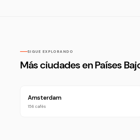
SIGUE EXPLORANDO
Más ciudades en Países Baj
Amsterdam
156 cafés