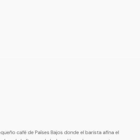
queño café de Países Bajos donde el barista afina el