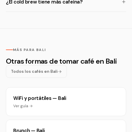
¿El cold brew tiene más cafeína?
MÁS PARA BALI
Otras formas de tomar café en Bali
Todos los cafés en Bali
WiFi y portátiles — Bali
Ver guía →
Brunch — Bali