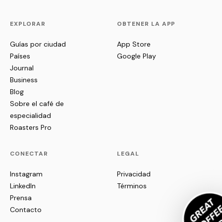
EXPLORAR
OBTENER LA APP
Guías por ciudad
App Store
Países
Google Play
Journal
Business
Blog
Sobre el café de
especialidad
Roasters Pro
CONECTAR
LEGAL
Instagram
Privacidad
LinkedIn
Términos
Prensa
Contacto