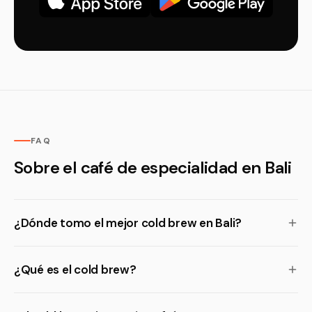
FAQ
Sobre el café de especialidad en Bali
¿Dónde tomo el mejor cold brew en Bali?
¿Qué es el cold brew?