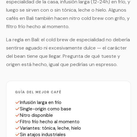
especialidad de la casa, infusión larga (12-24h) en frío, y
luego se sirven con o sin tónica, leche o hielo. Algunos
cafés en Bali también hacen nitro cold brew con grifo, y
filtro frío hecho al momento.
La regla en Bali: el cold brew de especialidad no debería
sentirse aguado ni excesivamente dulce — el carácter
del bean tiene que llegar. Pregunta de qué tueste y
origen está hecho, igual que pedirías un espresso.
GUÍA DEL MEJOR CAFÉ
Infusión larga en frío
Single-origin como base
Nitro disponible
Filtro frío hecho al momento
Variantes: tónica, leche, hielo
Sin atajos industriales