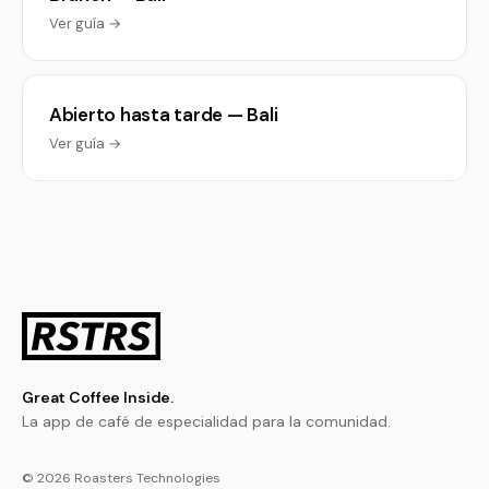
Ver guía →
Abierto hasta tarde — Bali
Ver guía →
Great Coffee Inside.
La app de café de especialidad para la comunidad.
© 2026 Roasters Technologies