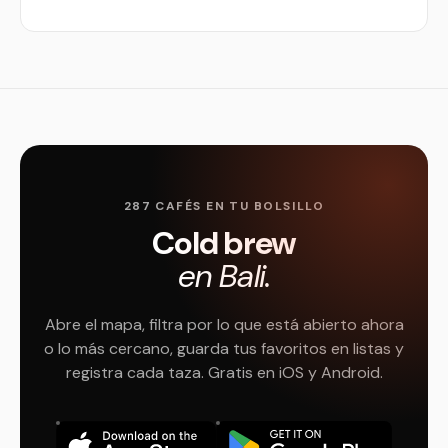
287 CAFÉS EN TU BOLSILLO
Cold brew
en Bali.
Abre el mapa, filtra por lo que está abierto ahora
o lo más cercano, guarda tus favoritos en listas y
registra cada taza. Gratis en iOS y Android.