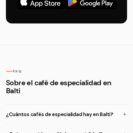
FAQ
Sobre el café de especialidad en
Balti
¿Cuántos cafés de especialidad hay en Balti?