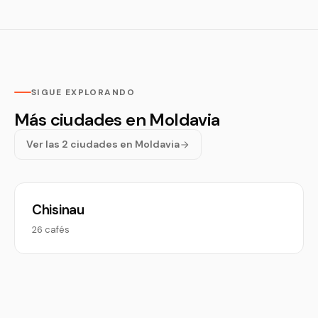
SIGUE EXPLORANDO
Más ciudades en Moldavia
Ver las 2 ciudades en Moldavia
Chisinau
26 cafés