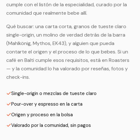
cumple con el listón de la especialidad, curado por la
comunidad que realmente bebe allí.
Qué buscar: una carta corta, granos de tueste claro
single-origin, un molino de verdad detrás de la barra
(Mahlkönig, Mythos, EK43), y alguien que pueda
contarte el origen y el proceso de lo que bebes. Si un
café en Balti cumple esos requisitos, está en Roasters
— y la comunidad lo ha valorado por reseñas, fotos y
check-ins.
Single-origin o mezclas de tueste claro
Pour-over y espresso en la carta
Origen y proceso en la bolsa
Valorado por la comunidad, sin pagos