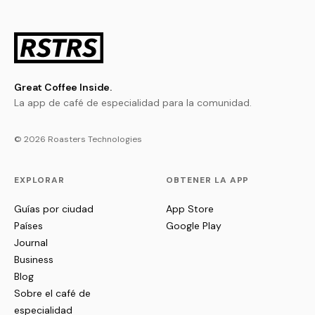
Great Coffee Inside.
La app de café de especialidad para la comunidad.
© 2026 Roasters Technologies
EXPLORAR
OBTENER LA APP
Guías por ciudad
App Store
Países
Google Play
Journal
Business
Blog
Sobre el café de
especialidad