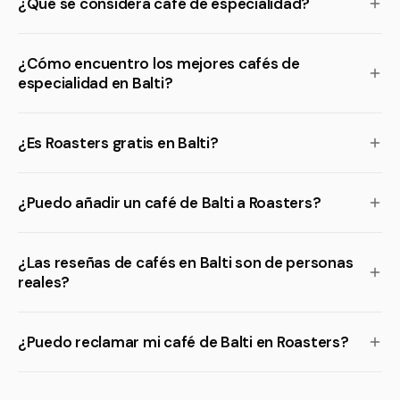
¿Qué se considera café de especialidad?
¿Cómo encuentro los mejores cafés de
especialidad en Balti?
¿Es Roasters gratis en Balti?
¿Puedo añadir un café de Balti a Roasters?
¿Las reseñas de cafés en Balti son de personas
reales?
¿Puedo reclamar mi café de Balti en Roasters?