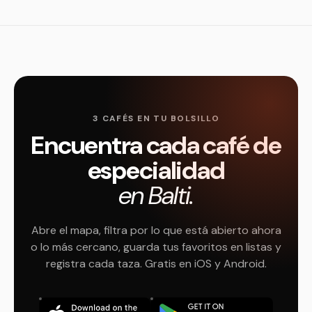
3 CAFÉS EN TU BOLSILLO
Encuentra cada café de
especialidad
en Balti.
Abre el mapa, filtra por lo que está abierto ahora
o lo más cercano, guarda tus favoritos en listas y
registra cada taza. Gratis en iOS y Android.