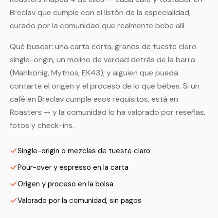
Breclav que cumple con el listón de la especialidad,
curado por la comunidad que realmente bebe allí.
Qué buscar: una carta corta, granos de tueste claro
single-origin, un molino de verdad detrás de la barra
(Mahlkönig, Mythos, EK43), y alguien que pueda
contarte el origen y el proceso de lo que bebes. Si un
café en Breclav cumple esos requisitos, está en
Roasters — y la comunidad lo ha valorado por reseñas,
fotos y check-ins.
Single-origin o mezclas de tueste claro
Pour-over y espresso en la carta
Origen y proceso en la bolsa
Valorado por la comunidad, sin pagos