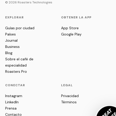
© 2026 Roasters Technologies
EXPLORAR
OBTENER LA APP
Guías por ciudad
App Store
Países
Google Play
Journal
Business
Blog
Sobre el café de
especialidad
Roasters Pro
CONECTAR
LEGAL
Instagram
Privacidad
LinkedIn
Términos
Prensa
Contacto