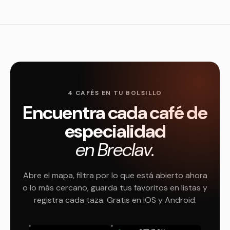
4 CAFÉS EN TU BOLSILLO
Encuentra cada café de
especialidad
en Breclav.
Abre el mapa, filtra por lo que está abierto ahora
o lo más cercano, guarda tus favoritos en listas y
registra cada taza. Gratis en iOS y Android.