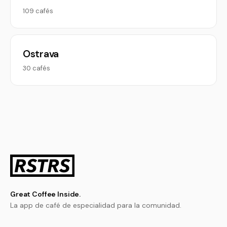
109 cafés
Ostrava
30 cafés
Great Coffee Inside.
La app de café de especialidad para la comunidad.