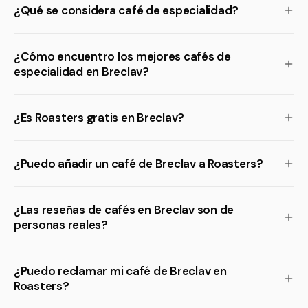
¿Qué se considera café de especialidad?
¿Cómo encuentro los mejores cafés de
especialidad en Breclav?
¿Es Roasters gratis en Breclav?
¿Puedo añadir un café de Breclav a Roasters?
¿Las reseñas de cafés en Breclav son de
personas reales?
¿Puedo reclamar mi café de Breclav en
Roasters?