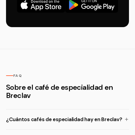
FAQ
Sobre el café de especialidad en
Breclav
¿Cuántos cafés de especialidad hay en Breclav?