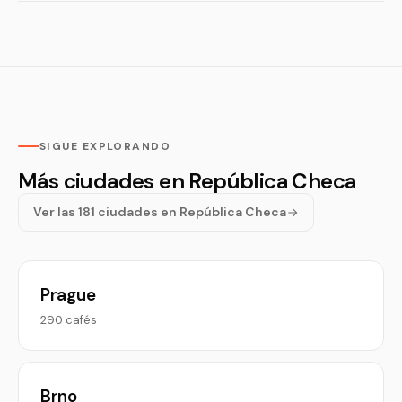
SIGUE EXPLORANDO
Más ciudades en República Checa
Ver las 181 ciudades en República Checa
Prague
290 cafés
Brno