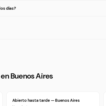
los días?
 en Buenos Aires
Abierto hasta tarde — Buenos Aires