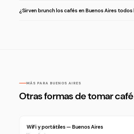
¿Sirven brunch los cafés en Buenos Aires todos 
MÁS PARA BUENOS AIRES
Otras formas de tomar café
WiFi y portátiles — Buenos Aires