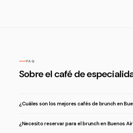
FAQ
Sobre el café de especialid
¿Cuáles son los mejores cafés de brunch en Bue
¿Necesito reservar para el brunch en Buenos Ai