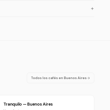
Todos los cafés en Buenos Aires
Tranquilo — Buenos Aires