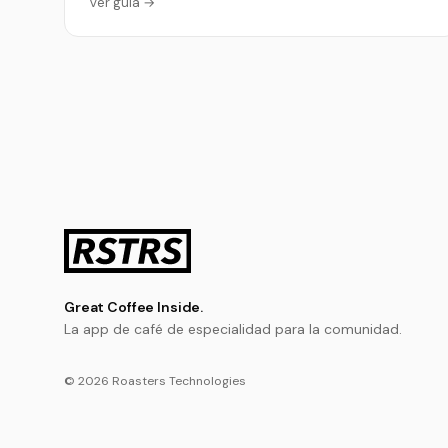
Ver guía →
Great Coffee Inside.
La app de café de especialidad para la comunidad.
© 2026 Roasters Technologies