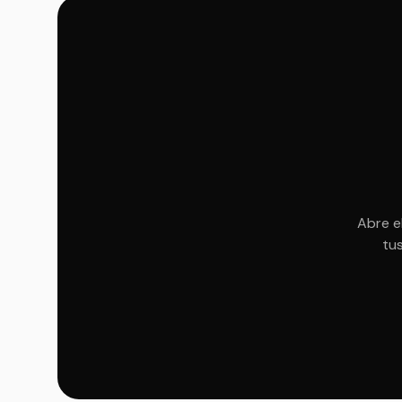
Abre e
tus