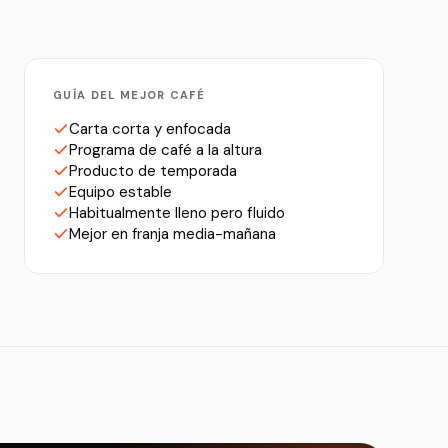
GUÍA DEL MEJOR CAFÉ
Carta corta y enfocada
Programa de café a la altura
Producto de temporada
Equipo estable
Habitualmente lleno pero fluido
Mejor en franja media-mañana