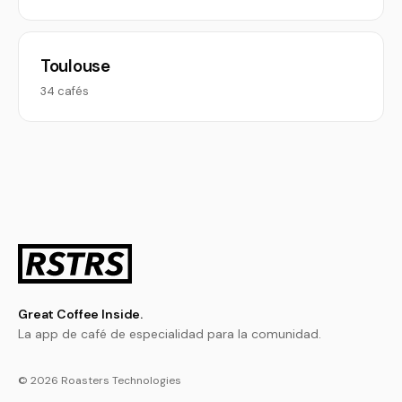
Toulouse
34 cafés
Great Coffee Inside.
La app de café de especialidad para la comunidad.
© 2026 Roasters Technologies