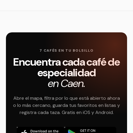
7 CAFÉS EN TU BOLSILLO
Encuentra cada café de
especialidad
en Caen.
Abre el mapa, filtra por lo que está abierto ahora
o lo más cercano, guarda tus favoritos en listas y
registra cada taza. Gratis en iOS y Android.