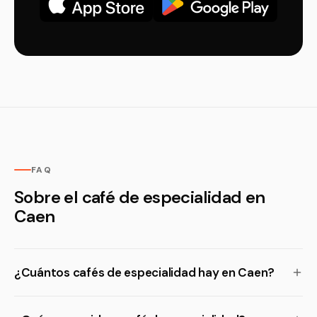
FAQ
Sobre el café de especialidad en
Caen
¿Cuántos cafés de especialidad hay en Caen?