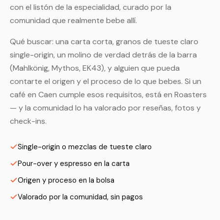
con el listón de la especialidad, curado por la
comunidad que realmente bebe allí.
Qué buscar: una carta corta, granos de tueste claro
single-origin, un molino de verdad detrás de la barra
(Mahlkönig, Mythos, EK43), y alguien que pueda
contarte el origen y el proceso de lo que bebes. Si un
café en Caen cumple esos requisitos, está en Roasters
— y la comunidad lo ha valorado por reseñas, fotos y
check-ins.
Single-origin o mezclas de tueste claro
Pour-over y espresso en la carta
Origen y proceso en la bolsa
Valorado por la comunidad, sin pagos