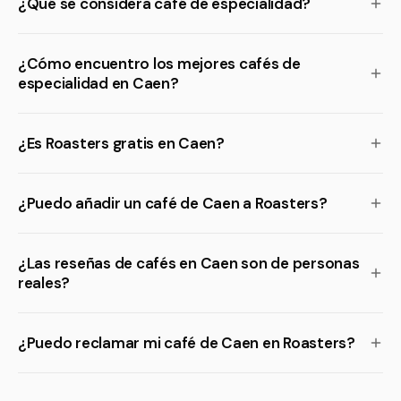
¿Qué se considera café de especialidad?
¿Cómo encuentro los mejores cafés de
especialidad en Caen?
¿Es Roasters gratis en Caen?
¿Puedo añadir un café de Caen a Roasters?
¿Las reseñas de cafés en Caen son de personas
reales?
¿Puedo reclamar mi café de Caen en Roasters?