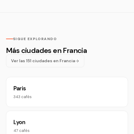
SIGUE EXPLORANDO
Más ciudades en Francia
Ver las 151 ciudades en Francia
Paris
343 cafés
Lyon
47 cafés