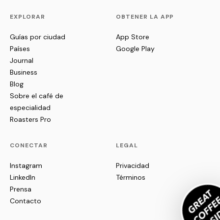
EXPLORAR
OBTENER LA APP
Guías por ciudad
App Store
Países
Google Play
Journal
Business
Blog
Sobre el café de
especialidad
Roasters Pro
CONECTAR
LEGAL
Instagram
Privacidad
LinkedIn
Términos
Prensa
Contacto