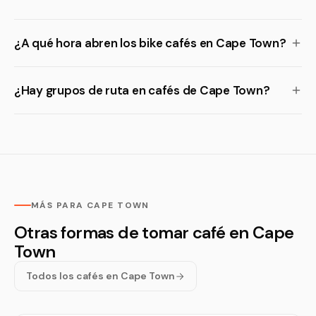
¿A qué hora abren los bike cafés en Cape Town?
¿Hay grupos de ruta en cafés de Cape Town?
MÁS PARA CAPE TOWN
Otras formas de tomar café en Cape
Town
Todos los cafés en Cape Town