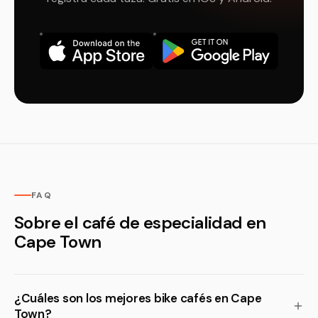
FAQ
Sobre el café de especialidad en
Cape Town
¿Cuáles son los mejores bike cafés en Cape
Town?