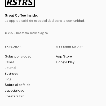
Great Coffee Inside.
La app de café de especialidad para la comunidad.
© 2026 Roasters Technologies
EXPLORAR
OBTENER LA APP
Guías por ciudad
App Store
Países
Google Play
Journal
Business
Blog
Sobre el café de
especialidad
Roasters Pro