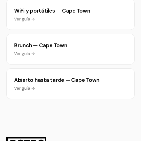
WiFi y portátiles — Cape Town
Ver guía →
Brunch — Cape Town
Ver guía →
Abierto hasta tarde — Cape Town
Ver guía →