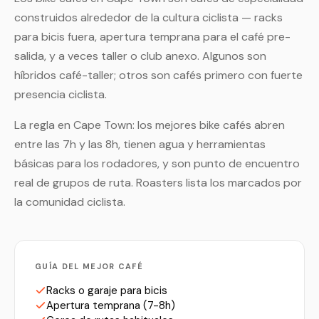
construidos alrededor de la cultura ciclista — racks
para bicis fuera, apertura temprana para el café pre-
salida, y a veces taller o club anexo. Algunos son
híbridos café-taller; otros son cafés primero con fuerte
presencia ciclista.
La regla en Cape Town: los mejores bike cafés abren
entre las 7h y las 8h, tienen agua y herramientas
básicas para los rodadores, y son punto de encuentro
real de grupos de ruta. Roasters lista los marcados por
la comunidad ciclista.
GUÍA DEL MEJOR CAFÉ
Racks o garaje para bicis
Apertura temprana (7-8h)