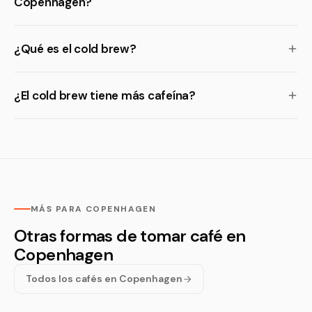
Copenhagen?
¿Qué es el cold brew?
¿El cold brew tiene más cafeína?
MÁS PARA COPENHAGEN
Otras formas de tomar café en
Copenhagen
Todos los cafés en Copenhagen