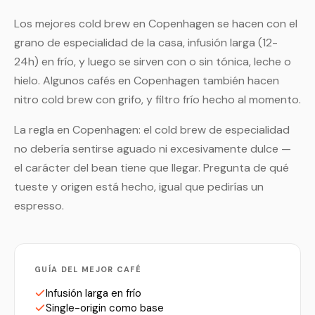
Los mejores cold brew en Copenhagen se hacen con el
grano de especialidad de la casa, infusión larga (12-
24h) en frío, y luego se sirven con o sin tónica, leche o
hielo. Algunos cafés en Copenhagen también hacen
nitro cold brew con grifo, y filtro frío hecho al momento.
La regla en Copenhagen: el cold brew de especialidad
no debería sentirse aguado ni excesivamente dulce —
el carácter del bean tiene que llegar. Pregunta de qué
tueste y origen está hecho, igual que pedirías un
espresso.
GUÍA DEL MEJOR CAFÉ
Infusión larga en frío
Single-origin como base