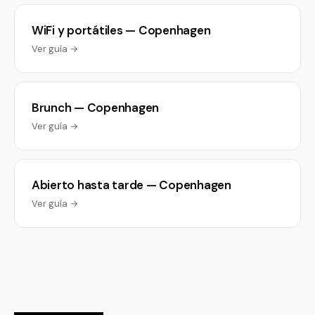
WiFi y portátiles — Copenhagen
Ver guía →
Brunch — Copenhagen
Ver guía →
Abierto hasta tarde — Copenhagen
Ver guía →