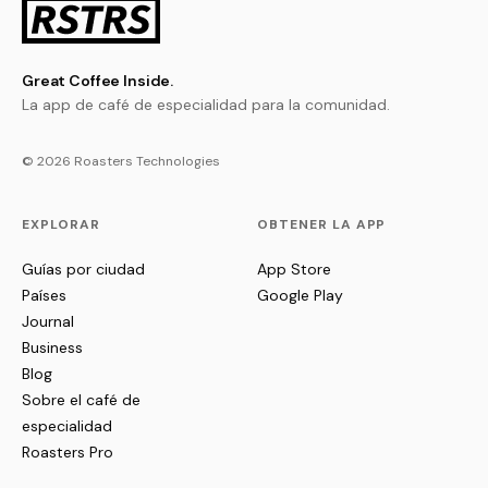
Great Coffee Inside.
La app de café de especialidad para la comunidad.
© 2026 Roasters Technologies
EXPLORAR
OBTENER LA APP
Guías por ciudad
App Store
Países
Google Play
Journal
Business
Blog
Sobre el café de
especialidad
Roasters Pro