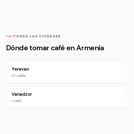
TODAS LAS CIUDADES
Dónde tomar café en Armenia
Yerevan
27 cafés
Vanadzor
1 café