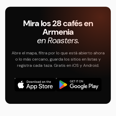
Mira los 28 cafés en
Armenia
en Roasters.
Abre el mapa, filtra por lo que está abierto ahora
o lo más cercano, guarda los sitios en listas y
registra cada taza. Gratis en iOS y Android.