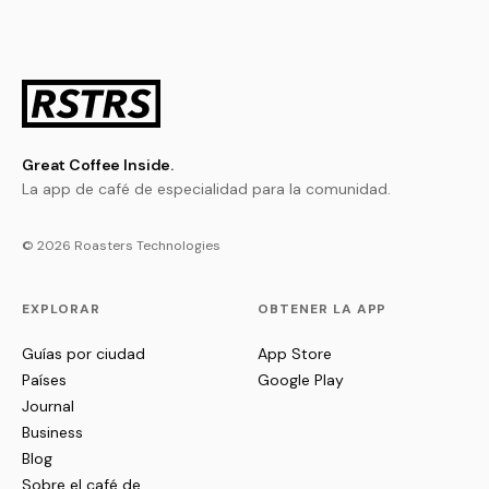
Great Coffee Inside.
La app de café de especialidad para la comunidad.
© 2026 Roasters Technologies
EXPLORAR
OBTENER LA APP
Guías por ciudad
App Store
Países
Google Play
Journal
Business
Blog
Sobre el café de