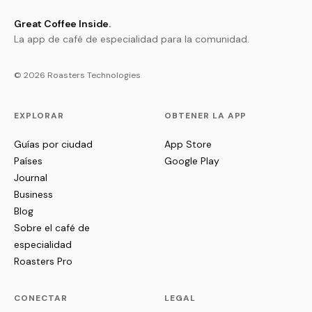
Great Coffee Inside.
La app de café de especialidad para la comunidad.
© 2026 Roasters Technologies
EXPLORAR
OBTENER LA APP
Guías por ciudad
App Store
Países
Google Play
Journal
Business
Blog
Sobre el café de
especialidad
Roasters Pro
CONECTAR
LEGAL