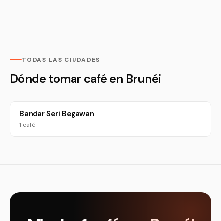
TODAS LAS CIUDADES
Dónde tomar café en Brunéi
Bandar Seri Begawan
1 café